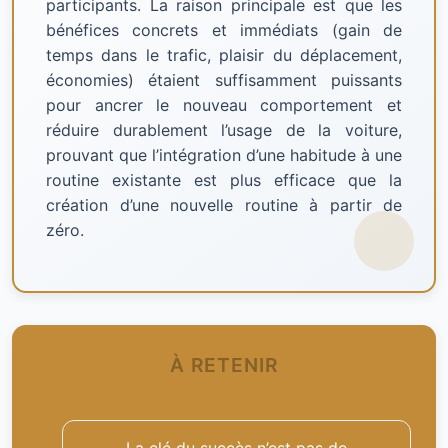
participants. La raison principale est que les
bénéfices concrets et immédiats (gain de
temps dans le trafic, plaisir du déplacement,
économies) étaient suffisamment puissants
pour ancrer le nouveau comportement et
réduire durablement l’usage de la voiture,
prouvant que l’intégration d’une habitude à une
routine existante est plus efficace que la
création d’une nouvelle routine à partir de
zéro.
À RETENIR