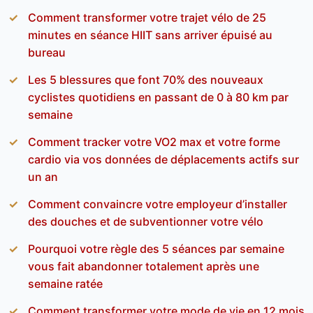
Comment transformer votre trajet vélo de 25
minutes en séance HIIT sans arriver épuisé au
bureau
Les 5 blessures que font 70% des nouveaux
cyclistes quotidiens en passant de 0 à 80 km par
semaine
Comment tracker votre VO2 max et votre forme
cardio via vos données de déplacements actifs sur
un an
Comment convaincre votre employeur d’installer
des douches et de subventionner votre vélo
Pourquoi votre règle des 5 séances par semaine
vous fait abandonner totalement après une
semaine ratée
Comment transformer votre mode de vie en 12 mois