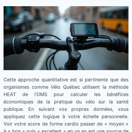
Cette approche quantitative est si pertinente que des
organismes comme Vélo Québec utilisent la méthode
HEAT de l’OMS pour calculer les bénéfices
économiques de la pratique du vélo sur la santé
publique. En suivant vos propres données, vous
appliquez cette logique à votre échelle personnelle.
Voir votre score de forme cardio passer de « moyen »
à « bon » puis « excellent » en un an est une source de