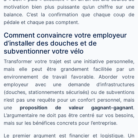
motivation bien plus puissante qu’un chiffre sur une
balance. C’est la confirmation que chaque coup de
pédale et chaque pas comptent.
Comment convaincre votre employeur
d’installer des douches et de
subventionner votre vélo
Transformer votre trajet est une initiative personnelle,
mais elle peut être grandement facilitée par un
environnement de travail favorable. Aborder votre
employeur avec une demande d’infrastructures
(douches, stationnements sécurisés) ou de subventions
n’est pas une requête pour un confort personnel, mais
une
proposition de valeur gagnant-gagnant
.
L’argumentaire ne doit pas être centré sur vos besoins,
mais sur les bénéfices concrets pour l’entreprise.
Le premier argument est financier et logistique. Un