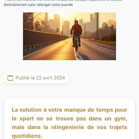
d’entraînement sans rallonger votre journée
Publié le 22 avril 2024
La solution à votre manque de temps pour
le sport ne se trouve pas dans un gym,
mais dans la réingénierie de vos trajets
quotidiens.