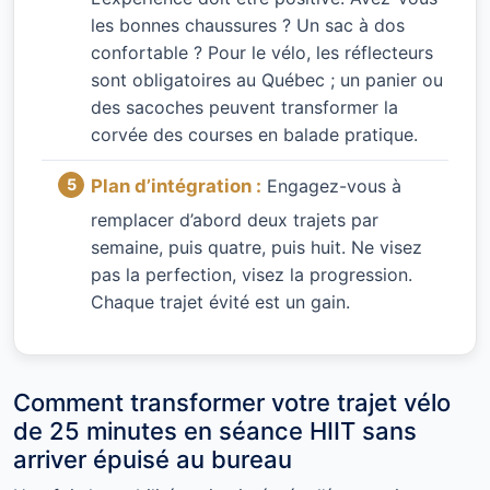
les bonnes chaussures ? Un sac à dos
confortable ? Pour le vélo, les réflecteurs
sont obligatoires au Québec ; un panier ou
des sacoches peuvent transformer la
corvée des courses en balade pratique.
Plan d’intégration :
Engagez-vous à
remplacer d’abord deux trajets par
semaine, puis quatre, puis huit. Ne visez
pas la perfection, visez la progression.
Chaque trajet évité est un gain.
Comment transformer votre trajet vélo
de 25 minutes en séance HIIT sans
arriver épuisé au bureau