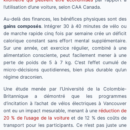
l’utilisation d’une voiture, selon CAA Canada.
Au-delà des finances, les bénéfices physiques sont des
gains composés
. Intégrer 30 à 40 minutes de vélo ou
de marche rapide cinq fois par semaine crée un déficit
calorique constant sans effort mental supplémentaire.
Sur une année, cet exercice régulier, combiné à une
alimentation consciente, peut facilement mener à une
perte de poids de 5 à 7 kg. C’est l’effet cumulé de
micro-décisions quotidiennes, bien plus durable qu’un
régime draconien.
Une étude menée par l’Université de la Colombie-
Britannique a démontré que les programmes
d’incitation à l’achat de vélos électriques à Vancouver
ont eu un impact mesurable, menant à une
réduction de
20 % de l’usage de la voiture
et de 12 % des coûts de
transport pour les participants. Ce n’est pas juste une