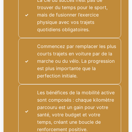
La clé du succès n’est pas de
trouver du temps pour le sport,
mais de fusionner l’exercice
physique avec vos trajets
quotidiens obligatoires.
Commencez par remplacer les plus
courts trajets en voiture par de la
marche ou du vélo. La progression
est plus importante que la
perfection initiale.
Les bénéfices de la mobilité active
sont composés : chaque kilomètre
parcouru est un gain pour votre
santé, votre budget et votre
temps, créant une boucle de
renforcement positive.