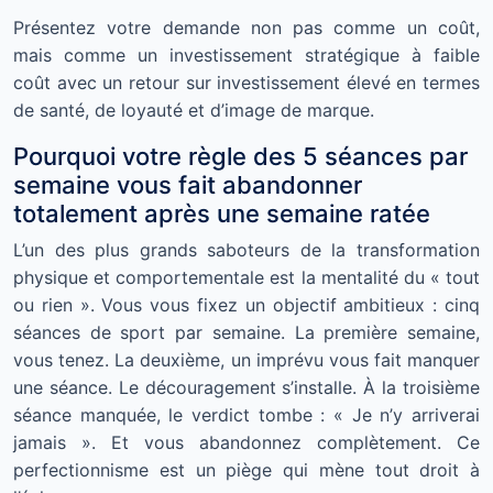
Présentez votre demande non pas comme un coût,
mais comme un investissement stratégique à faible
coût avec un retour sur investissement élevé en termes
de santé, de loyauté et d’image de marque.
Pourquoi votre règle des 5 séances par
semaine vous fait abandonner
totalement après une semaine ratée
L’un des plus grands saboteurs de la transformation
physique et comportementale est la mentalité du « tout
ou rien ». Vous vous fixez un objectif ambitieux : cinq
séances de sport par semaine. La première semaine,
vous tenez. La deuxième, un imprévu vous fait manquer
une séance. Le découragement s’installe. À la troisième
séance manquée, le verdict tombe : « Je n’y arriverai
jamais ». Et vous abandonnez complètement. Ce
perfectionnisme est un piège qui mène tout droit à