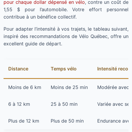
pour chaque dollar dépensé en vélo
, contre un coût de
1,55 $ pour l’automobile. Votre effort personnel
contribue à un bénéfice collectif.
Pour adapter l’intensité à vos trajets, le tableau suivant,
inspiré des recommandations de Vélo Québec, offre un
excellent guide de départ.
Distance
Temps vélo
Intensité rec
Moins de 6 km
Moins de 25 min
Modérée avec i
6 à 12 km
25 à 50 min
Variée avec se
Plus de 12 km
Plus de 50 min
Endurance avec