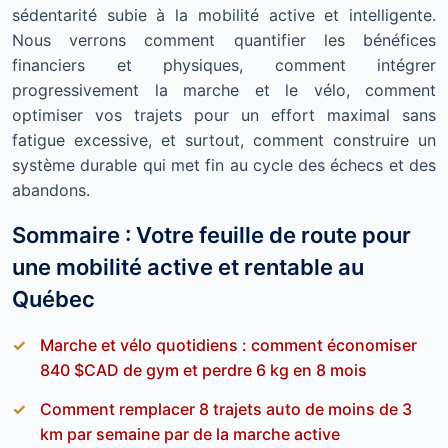
sédentarité subie à la mobilité active et intelligente.
Nous verrons comment quantifier les bénéfices
financiers et physiques, comment intégrer
progressivement la marche et le vélo, comment
optimiser vos trajets pour un effort maximal sans
fatigue excessive, et surtout, comment construire un
système durable qui met fin au cycle des échecs et des
abandons.
Sommaire : Votre feuille de route pour
une mobilité active et rentable au
Québec
Marche et vélo quotidiens : comment économiser
840 $CAD de gym et perdre 6 kg en 8 mois
Comment remplacer 8 trajets auto de moins de 3
km par semaine par de la marche active