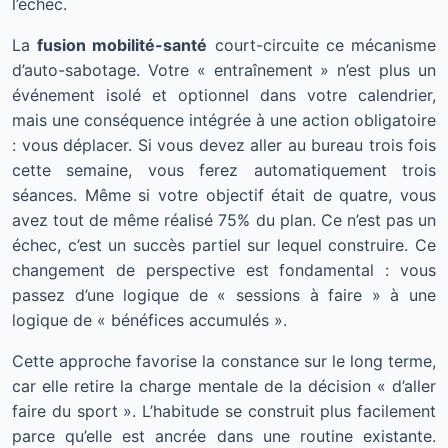
l’échec.
La
fusion mobilité-santé
court-circuite ce mécanisme
d’auto-sabotage. Votre « entraînement » n’est plus un
événement isolé et optionnel dans votre calendrier,
mais une conséquence intégrée à une action obligatoire
: vous déplacer. Si vous devez aller au bureau trois fois
cette semaine, vous ferez automatiquement trois
séances. Même si votre objectif était de quatre, vous
avez tout de même réalisé 75% du plan. Ce n’est pas un
échec, c’est un succès partiel sur lequel construire. Ce
changement de perspective est fondamental : vous
passez d’une logique de « sessions à faire » à une
logique de « bénéfices accumulés ».
Cette approche favorise la constance sur le long terme,
car elle retire la charge mentale de la décision « d’aller
faire du sport ». L’habitude se construit plus facilement
parce qu’elle est ancrée dans une routine existante.