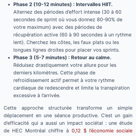
Phase 2 (10-12 minutes) : Intervalles HIIT.
Alternez des périodes d’effort intense (30 à 60
secondes de sprint où vous donnez 80-90% de
votre maximum) avec des périodes de
récupération active (60 à 90 secondes à un rythme
lent). Cherchez les côtes, les faux plats ou les
longues lignes droites pour placer vos sprints.
Phase 3 (5-7 minutes) : Retour au calme.
Réduisez drastiquement votre allure pour les
derniers kilomètres. Cette phase de
refroidissement actif permet à votre rythme
cardiaque de redescendre et limite la transpiration
excessive à l’arrivée.
Cette approche structurée transforme un simple
déplacement en une séance productive. C’est un gain
d’efficacité qui a aussi un impact sociétal : une étude
de HEC Montréal chiffre à
0,12 $ l’économie sociale