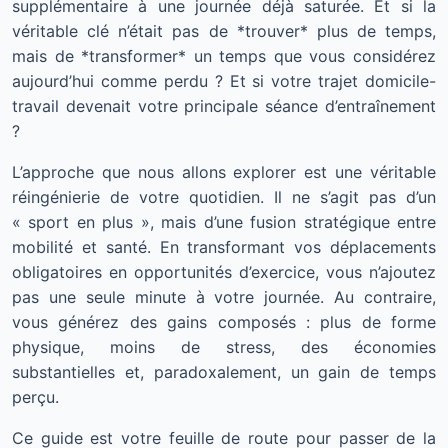
supplémentaire à une journée déjà saturée. Et si la
véritable clé n’était pas de *trouver* plus de temps,
mais de *transformer* un temps que vous considérez
aujourd’hui comme perdu ? Et si votre trajet domicile-
travail devenait votre principale séance d’entraînement
?
L’approche que nous allons explorer est une véritable
réingénierie de votre quotidien. Il ne s’agit pas d’un
« sport en plus », mais d’une fusion stratégique entre
mobilité et santé. En transformant vos déplacements
obligatoires en opportunités d’exercice, vous n’ajoutez
pas une seule minute à votre journée. Au contraire,
vous générez des gains composés : plus de forme
physique, moins de stress, des économies
substantielles et, paradoxalement, un gain de temps
perçu.
Ce guide est votre feuille de route pour passer de la