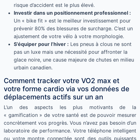
risque d’accident est le plus élevé.
Investir dans un positionnement professionnel :
Un « bike fit » est le meilleur investissement pour
prévenir 80% des blessures de surcharge. C’est un
ajustement de votre vélo à votre morphologie.
S’équiper pour l’hiver :
Les pneus à clous ne sont
pas un luxe mais une nécessité pour affronter la
glace noire, une cause majeure de chutes en milieu
urbain canadien.
Comment tracker votre VO2 max et
votre forme cardio via vos données de
déplacements actifs sur un an
L’un des aspects les plus motivants de la
« gamification » de votre santé est de pouvoir mesurer
concrètement vos progrès. Vous n’avez pas besoin d’un
laboratoire de performance. Votre téléphone intelligent
ou votre montre connectée sont des outils puissants