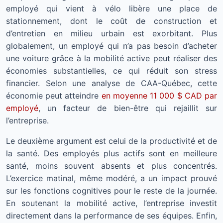
employé qui vient à vélo libère une place de
stationnement, dont le coût de construction et
d’entretien en milieu urbain est exorbitant. Plus
globalement, un employé qui n’a pas besoin d’acheter
une voiture grâce à la mobilité active peut réaliser des
économies substantielles, ce qui réduit son stress
financier. Selon une analyse de CAA-Québec, cette
économie peut atteindre
en moyenne 11 000 $ CAD par
employé
, un facteur de bien-être qui rejaillit sur
l’entreprise.
Le deuxième argument est celui de la productivité et de
la santé. Des employés plus actifs sont en meilleure
santé, moins souvent absents et plus concentrés.
L’exercice matinal, même modéré, a un impact prouvé
sur les fonctions cognitives pour le reste de la journée.
En soutenant la mobilité active, l’entreprise investit
directement dans la performance de ses équipes. Enfin,