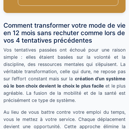
Comment transformer votre mode de vie
en 12 mois sans rechuter comme lors de
vos 4 tentatives précédentes
Vos tentatives passées ont échoué pour une raison
simple : elles étaient basées sur la volonté et la
discipline, des ressources mentales qui s’épuisent. La
véritable transformation, celle qui dure, ne repose pas
sur l’effort constant mais sur la
création d’un système
où le bon choix devient le choix le plus facile
et le plus
agréable. La fusion de la mobilité et de la santé est
précisément ce type de système.
Au lieu de vous battre contre votre emploi du temps,
vous le mettez à votre service. Chaque déplacement
devient une opportunité. Cette approche élimine la