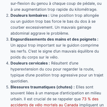
sur-flexion du genou à chaque coup de pédale, ou
à une augmentation trop rapide du kilométrage.
Douleurs lombaires :
Une position trop allongée
ou un guidon trop bas force le bas du dos à se
courber excessivement. Un mauvais gainage
abdominal aggrave le problème.
Engourdissements des mains et des poignets :
Un appui trop important sur le guidon comprime
les nerfs. C’est le signe d’un mauvais équilibre du
poids du corps sur le vélo.
Douleurs cervicales :
Résultent d’une
hyperextension du cou pour regarder la route,
typique d’une position trop agressive pour un trajet
quotidien.
Blessures traumatiques (chutes) :
Elles sont
souvent liées à un manque d’anticipation en milieu
urbain. Il est crucial de se rappeler que
73 % des
accidents de vélo mortels au Canada
impliquent un