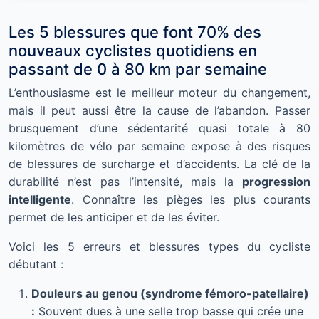
Les 5 blessures que font 70% des
nouveaux cyclistes quotidiens en
passant de 0 à 80 km par semaine
L’enthousiasme est le meilleur moteur du changement,
mais il peut aussi être la cause de l’abandon. Passer
brusquement d’une sédentarité quasi totale à 80
kilomètres de vélo par semaine expose à des risques
de blessures de surcharge et d’accidents. La clé de la
durabilité n’est pas l’intensité, mais la
progression
intelligente
. Connaître les pièges les plus courants
permet de les anticiper et de les éviter.
Voici les 5 erreurs et blessures types du cycliste
débutant :
Douleurs au genou (syndrome fémoro-patellaire)
:
Souvent dues à une selle trop basse qui crée une