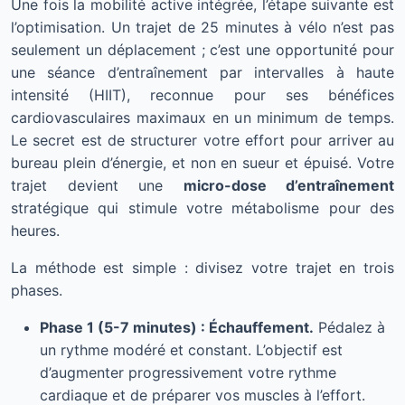
Une fois la mobilité active intégrée, l’étape suivante est
l’optimisation. Un trajet de 25 minutes à vélo n’est pas
seulement un déplacement ; c’est une opportunité pour
une séance d’entraînement par intervalles à haute
intensité (HIIT), reconnue pour ses bénéfices
cardiovasculaires maximaux en un minimum de temps.
Le secret est de structurer votre effort pour arriver au
bureau plein d’énergie, et non en sueur et épuisé. Votre
trajet devient une
micro-dose d’entraînement
stratégique qui stimule votre métabolisme pour des
heures.
La méthode est simple : divisez votre trajet en trois
phases.
Phase 1 (5-7 minutes) : Échauffement.
Pédalez à
un rythme modéré et constant. L’objectif est
d’augmenter progressivement votre rythme
cardiaque et de préparer vos muscles à l’effort.