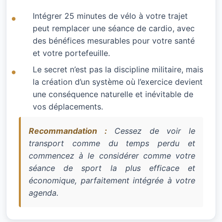
Intégrer 25 minutes de vélo à votre trajet
peut remplacer une séance de cardio, avec
des bénéfices mesurables pour votre santé
et votre portefeuille.
Le secret n’est pas la discipline militaire, mais
la création d’un système où l’exercice devient
une conséquence naturelle et inévitable de
vos déplacements.
Recommandation :
Cessez de voir le
transport comme du temps perdu et
commencez à le considérer comme votre
séance de sport la plus efficace et
économique, parfaitement intégrée à votre
agenda.