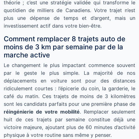
théorie ; c’est une stratégie validée qui transforme le
quotidien de milliers de Canadiens. Votre trajet n’est
plus une dépense de temps et d’argent, mais un
investissement actif dans votre bien-être.
Comment remplacer 8 trajets auto de
moins de 3 km par semaine par de la
marche active
Le changement le plus impactant commence souvent
par le geste le plus simple. La majorité de nos
déplacements en voiture sont pour des distances
ridiculement courtes : l’épicerie du coin, la garderie, le
café du matin. Ces trajets de moins de 3 kilomètres
sont les candidats parfaits pour une première phase de
réingénierie de votre mobilité
. Remplacer seulement
huit de ces trajets par semaine constitue déjà une
victoire majeure, ajoutant plus de 60 minutes d’activité
physique à votre routine sans même y penser.