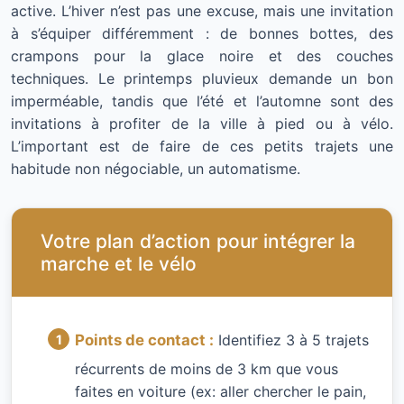
active. L’hiver n’est pas une excuse, mais une invitation
à s’équiper différemment : de bonnes bottes, des
crampons pour la glace noire et des couches
techniques. Le printemps pluvieux demande un bon
imperméable, tandis que l’été et l’automne sont des
invitations à profiter de la ville à pied ou à vélo.
L’important est de faire de ces petits trajets une
habitude non négociable, un automatisme.
Votre plan d’action pour intégrer la
marche et le vélo
Points de contact :
Identifiez 3 à 5 trajets
récurrents de moins de 3 km que vous
faites en voiture (ex: aller chercher le pain,