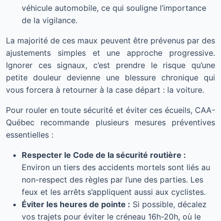
véhicule automobile, ce qui souligne l’importance
de la vigilance.
La majorité de ces maux peuvent être prévenus par des
ajustements simples et une approche progressive.
Ignorer ces signaux, c’est prendre le risque qu’une
petite douleur devienne une blessure chronique qui
vous forcera à retourner à la case départ : la voiture.
Pour rouler en toute sécurité et éviter ces écueils, CAA-
Québec recommande plusieurs mesures préventives
essentielles :
Respecter le Code de la sécurité routière :
Environ un tiers des accidents mortels sont liés au
non-respect des règles par l’une des parties. Les
feux et les arrêts s’appliquent aussi aux cyclistes.
Éviter les heures de pointe :
Si possible, décalez
vos trajets pour éviter le créneau 16h-20h, où le