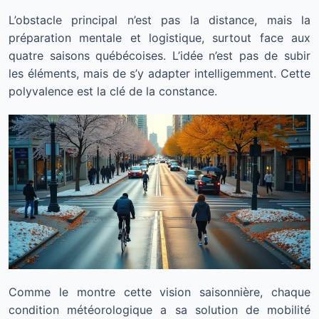
L’obstacle principal n’est pas la distance, mais la
préparation mentale et logistique, surtout face aux
quatre saisons québécoises. L’idée n’est pas de subir
les éléments, mais de s’y adapter intelligemment. Cette
polyvalence est la clé de la constance.
Comme le montre cette vision saisonnière, chaque
condition météorologique a sa solution de mobilité