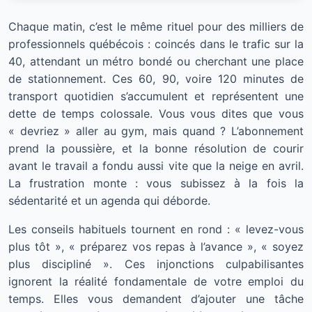
Chaque matin, c’est le même rituel pour des milliers de
professionnels québécois : coincés dans le trafic sur la
40, attendant un métro bondé ou cherchant une place
de stationnement. Ces 60, 90, voire 120 minutes de
transport quotidien s’accumulent et représentent une
dette de temps colossale. Vous vous dites que vous
« devriez » aller au gym, mais quand ? L’abonnement
prend la poussière, et la bonne résolution de courir
avant le travail a fondu aussi vite que la neige en avril.
La frustration monte : vous subissez à la fois la
sédentarité et un agenda qui déborde.
Les conseils habituels tournent en rond : « levez-vous
plus tôt », « préparez vos repas à l’avance », « soyez
plus discipliné ». Ces injonctions culpabilisantes
ignorent la réalité fondamentale de votre emploi du
temps. Elles vous demandent d’ajouter une tâche