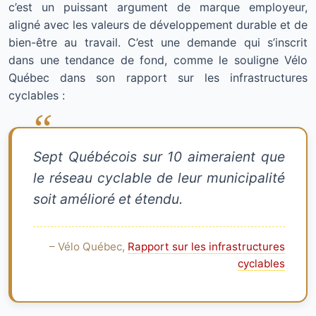
c’est un puissant argument de marque employeur,
aligné avec les valeurs de développement durable et de
bien-être au travail. C’est une demande qui s’inscrit
dans une tendance de fond, comme le souligne Vélo
Québec dans son rapport sur les infrastructures
cyclables :
Sept Québécois sur 10 aimeraient que
le réseau cyclable de leur municipalité
soit amélioré et étendu.
– Vélo Québec,
Rapport sur les infrastructures
cyclables