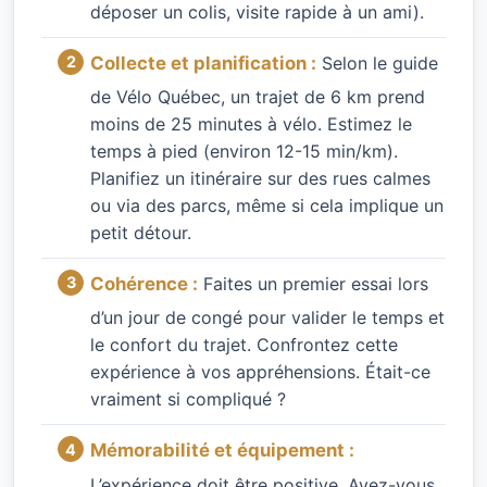
déposer un colis, visite rapide à un ami).
Collecte et planification :
Selon le guide
de Vélo Québec, un trajet de 6 km prend
moins de 25 minutes à vélo. Estimez le
temps à pied (environ 12-15 min/km).
Planifiez un itinéraire sur des rues calmes
ou via des parcs, même si cela implique un
petit détour.
Cohérence :
Faites un premier essai lors
d’un jour de congé pour valider le temps et
le confort du trajet. Confrontez cette
expérience à vos appréhensions. Était-ce
vraiment si compliqué ?
Mémorabilité et équipement :
L’expérience doit être positive. Avez-vous