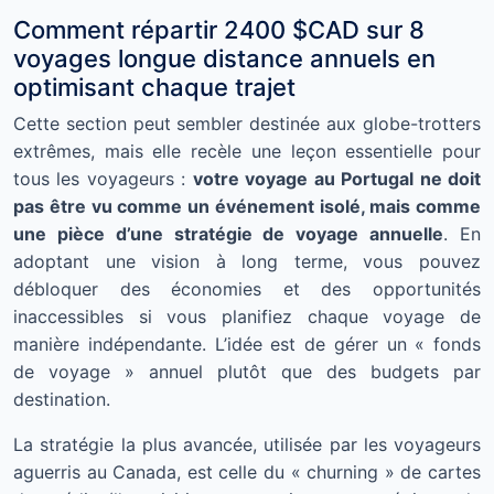
Comment répartir 2400 $CAD sur 8
voyages longue distance annuels en
optimisant chaque trajet
Cette section peut sembler destinée aux globe-trotters
extrêmes, mais elle recèle une leçon essentielle pour
tous les voyageurs :
votre voyage au Portugal ne doit
pas être vu comme un événement isolé, mais comme
une pièce d’une stratégie de voyage annuelle
. En
adoptant une vision à long terme, vous pouvez
débloquer des économies et des opportunités
inaccessibles si vous planifiez chaque voyage de
manière indépendante. L’idée est de gérer un « fonds
de voyage » annuel plutôt que des budgets par
destination.
La stratégie la plus avancée, utilisée par les voyageurs
aguerris au Canada, est celle du « churning » de cartes