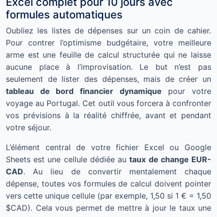
Excel complet pour 10 jours avec
formules automatiques
Oubliez les listes de dépenses sur un coin de cahier.
Pour contrer l’optimisme budgétaire, votre meilleure
arme est une feuille de calcul structurée qui ne laisse
aucune place à l’improvisation. Le but n’est pas
seulement de lister des dépenses, mais de créer un
tableau de bord financier dynamique
pour votre
voyage au Portugal. Cet outil vous forcera à confronter
vos prévisions à la réalité chiffrée, avant et pendant
votre séjour.
L’élément central de votre fichier Excel ou Google
Sheets est une cellule dédiée au
taux de change EUR-
CAD
. Au lieu de convertir mentalement chaque
dépense, toutes vos formules de calcul doivent pointer
vers cette unique cellule (par exemple, 1,50 si 1 € = 1,50
$CAD). Cela vous permet de mettre à jour le taux une