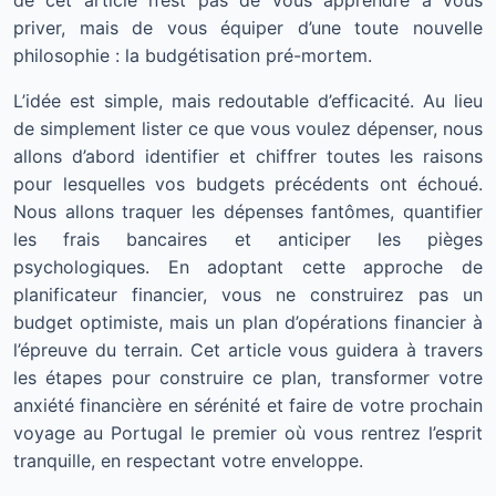
de cet article n’est pas de vous apprendre à vous
priver, mais de vous équiper d’une toute nouvelle
philosophie : la budgétisation pré-mortem.
L’idée est simple, mais redoutable d’efficacité. Au lieu
de simplement lister ce que vous voulez dépenser, nous
allons d’abord identifier et chiffrer toutes les raisons
pour lesquelles vos budgets précédents ont échoué.
Nous allons traquer les dépenses fantômes, quantifier
les frais bancaires et anticiper les pièges
psychologiques. En adoptant cette approche de
planificateur financier, vous ne construirez pas un
budget optimiste, mais un plan d’opérations financier à
l’épreuve du terrain. Cet article vous guidera à travers
les étapes pour construire ce plan, transformer votre
anxiété financière en sérénité et faire de votre prochain
voyage au Portugal le premier où vous rentrez l’esprit
tranquille, en respectant votre enveloppe.