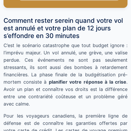
Comment rester serein quand votre vol
est annulé et votre plan de 12 jours
s’effondre en 30 minutes
C’est le scénario catastrophe que tout budget ignore :
l’imprévu majeur. Un vol annulé, une grève, une valise
perdue. Ces événements ne sont pas seulement
stressants, ils sont aussi des bombes à retardement
financières. La phase finale de la budgétisation pré-
mortem consiste à
planifier votre réponse à la crise
.
Avoir un plan et connaître vos droits est la différence
entre une contrariété coûteuse et un problème géré
avec calme.
Pour les voyageurs canadiens, la première ligne de
défense est de connaître les garanties offertes par
votre carte de crédit. Les cartes de voyage premium