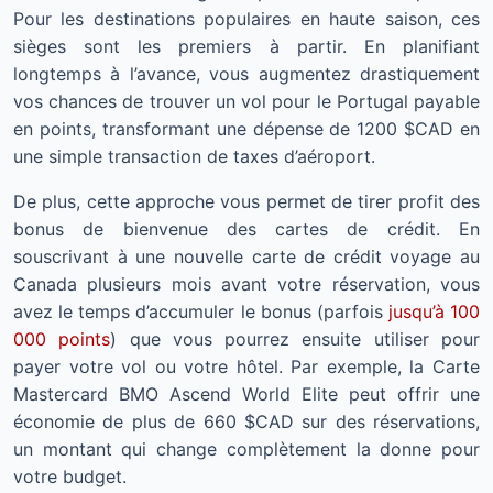
Pour les destinations populaires en haute saison, ces
sièges sont les premiers à partir. En planifiant
longtemps à l’avance, vous augmentez drastiquement
vos chances de trouver un vol pour le Portugal payable
en points, transformant une dépense de 1200 $CAD en
une simple transaction de taxes d’aéroport.
De plus, cette approche vous permet de tirer profit des
bonus de bienvenue des cartes de crédit. En
souscrivant à une nouvelle carte de crédit voyage au
Canada plusieurs mois avant votre réservation, vous
avez le temps d’accumuler le bonus (parfois
jusqu’à 100
000 points
) que vous pourrez ensuite utiliser pour
payer votre vol ou votre hôtel. Par exemple, la Carte
Mastercard BMO Ascend World Elite peut offrir une
économie de plus de 660 $CAD sur des réservations,
un montant qui change complètement la donne pour
votre budget.