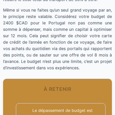
Même si vous ne faites qu’un seul grand voyage par an,
le principe reste valable. Considérez votre budget de
2400 $CAD pour le Portugal non pas comme une
somme à dépenser, mais comme un capital à optimiser
sur 12 mois. Cela peut signifier de choisir votre carte
de crédit de l’année en fonction de ce voyage, de faire
vos achats du quotidien via des portails qui rapportent
des points, ou de sauter sur une offre de vol 8 mois à
l’avance. Le budget n’est plus une limite, c’est un projet
d’investissement dans vos expériences.
À RETENIR
Le dépassement de budget est