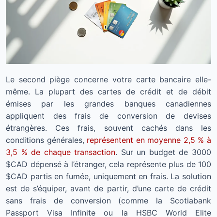
Le second piège concerne votre carte bancaire elle-
même. La plupart des cartes de crédit et de débit
émises par les grandes banques canadiennes
appliquent des frais de conversion de devises
étrangères. Ces frais, souvent cachés dans les
conditions générales,
représentent en moyenne 2,5 % à
3,5 % de chaque transaction
. Sur un budget de 3000
$CAD dépensé à l’étranger, cela représente plus de 100
$CAD partis en fumée, uniquement en frais. La solution
est de s’équiper, avant de partir, d’une carte de crédit
sans frais de conversion (comme la Scotiabank
Passport Visa Infinite ou la HSBC World Elite