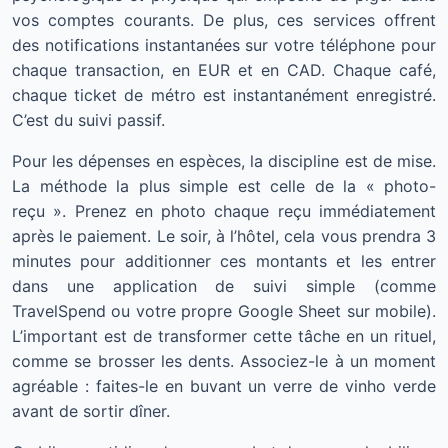
vos comptes courants. De plus, ces services offrent
des notifications instantanées sur votre téléphone pour
chaque transaction, en EUR et en CAD. Chaque café,
chaque ticket de métro est instantanément enregistré.
C’est du suivi passif.
Pour les dépenses en espèces, la discipline est de mise.
La méthode la plus simple est celle de la « photo-
reçu ». Prenez en photo chaque reçu immédiatement
après le paiement. Le soir, à l’hôtel, cela vous prendra 3
minutes pour additionner ces montants et les entrer
dans une application de suivi simple (comme
TravelSpend ou votre propre Google Sheet sur mobile).
L’important est de transformer cette tâche en un rituel,
comme se brosser les dents. Associez-le à un moment
agréable : faites-le en buvant un verre de vinho verde
avant de sortir dîner.