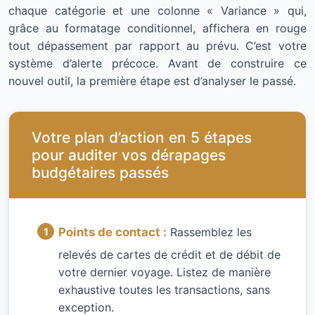
chaque catégorie et une colonne « Variance » qui,
grâce au formatage conditionnel, affichera en rouge
tout dépassement par rapport au prévu. C’est votre
système d’alerte précoce. Avant de construire ce
nouvel outil, la première étape est d’analyser le passé.
Votre plan d’action en 5 étapes
pour auditer vos dérapages
budgétaires passés
Points de contact :
Rassemblez les
relevés de cartes de crédit et de débit de
votre dernier voyage. Listez de manière
exhaustive toutes les transactions, sans
exception.