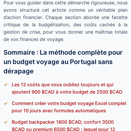
Pour vous guider dans cette démarche rigoureuse, nous
avons structuré cet article comme un véritable plan
d’action financier. Chaque section aborde une facette
critique de la budgétisation, des coûts cachés à la
gestion de crise, pour vous donner une maîtrise totale
de vos finances de voyage.
Sommaire : La méthode complète pour
un budget voyage au Portugal sans
dérapage
Les 12 coûts que vous oubliez toujours et qui
ajoutent 900 $CAD à votre budget de 2500 $CAD
Comment créer votre budget voyage Excel complet
pour 10 jours avec formules automatiques
Budget backpacker 1800 $CAD, confort 3500
$CAD ou premium 6500 $CAD : lequel pour 12