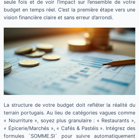
seule fois et de voir l’impact sur l’ensemble de votre
budget en temps réel. C’est la première étape vers une
vision financière claire et sans erreur d’arrondi.
La structure de votre budget doit refléter la réalité du
terrain portugais. Au lieu de catégories vagues comme
« Nourriture », soyez plus granulaire : « Restaurants »,
« Épicerie/Marchés », « Cafés & Pastéis ». Intégrez des
formules `SOMME.SI` pour suivre automatiquement