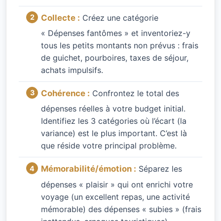
Collecte :
Créez une catégorie
« Dépenses fantômes » et inventoriez-y
tous les petits montants non prévus : frais
de guichet, pourboires, taxes de séjour,
achats impulsifs.
Cohérence :
Confrontez le total des
dépenses réelles à votre budget initial.
Identifiez les 3 catégories où l’écart (la
variance) est le plus important. C’est là
que réside votre principal problème.
Mémorabilité/émotion :
Séparez les
dépenses « plaisir » qui ont enrichi votre
voyage (un excellent repas, une activité
mémorable) des dépenses « subies » (frais