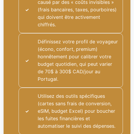
causé par des « coûts invisibles »
(frais bancaires, taxes, pourboires)
qui doivent être activement
chiffrés.
Définissez votre profil de voyageur
(écono, confort, premium)
honnêtement pour calibrer votre
budget quotidien, qui peut varier
de 70$ à 300$ CAD/jour au
Portugal.
Utilisez des outils spécifiques
(cartes sans frais de conversion,
eSIM, budget Excel) pour boucher
les fuites financières et
automatiser le suivi des dépenses.