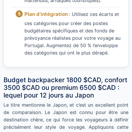
inattendus, arnaques touristiques).
Plan d’intégration :
Utilisez ces écarts et
ces catégories pour créer des postes
budgétaires spécifiques et des fonds de
prévoyance réalistes pour votre voyage au
Portugal. Augmentez de 50 % l’enveloppe
des catégories qui ont le plus dérapé.
Budget backpacker 1800 $CAD, confort
3500 $CAD ou premium 6500 $CAD :
lequel pour 12 jours au Japon
Le titre mentionne le Japon, et c’est un excellent point
de comparaison. Le Japon est connu pour être une
destination chère, ce qui force les voyageurs à définir
précisément leur style de voyage. Appliquons cette