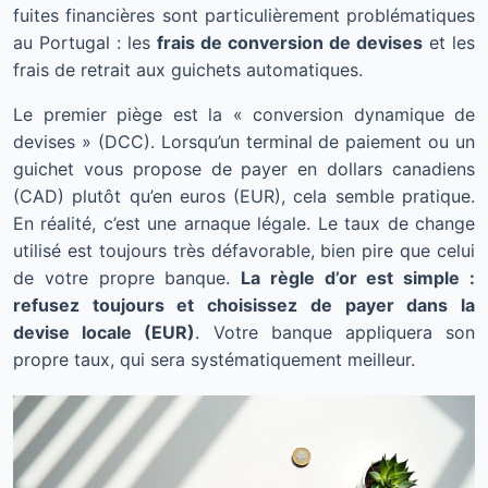
fuites financières sont particulièrement problématiques
au Portugal : les
frais de conversion de devises
et les
frais de retrait aux guichets automatiques.
Le premier piège est la « conversion dynamique de
devises » (DCC). Lorsqu’un terminal de paiement ou un
guichet vous propose de payer en dollars canadiens
(CAD) plutôt qu’en euros (EUR), cela semble pratique.
En réalité, c’est une arnaque légale. Le taux de change
utilisé est toujours très défavorable, bien pire que celui
de votre propre banque.
La règle d’or est simple :
refusez toujours et choisissez de payer dans la
devise locale (EUR)
. Votre banque appliquera son
propre taux, qui sera systématiquement meilleur.