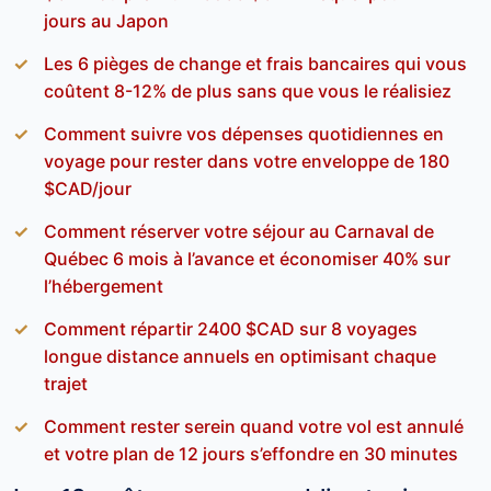
jours au Japon
Les 6 pièges de change et frais bancaires qui vous
coûtent 8-12% de plus sans que vous le réalisiez
Comment suivre vos dépenses quotidiennes en
voyage pour rester dans votre enveloppe de 180
$CAD/jour
Comment réserver votre séjour au Carnaval de
Québec 6 mois à l’avance et économiser 40% sur
l’hébergement
Comment répartir 2400 $CAD sur 8 voyages
longue distance annuels en optimisant chaque
trajet
Comment rester serein quand votre vol est annulé
et votre plan de 12 jours s’effondre en 30 minutes