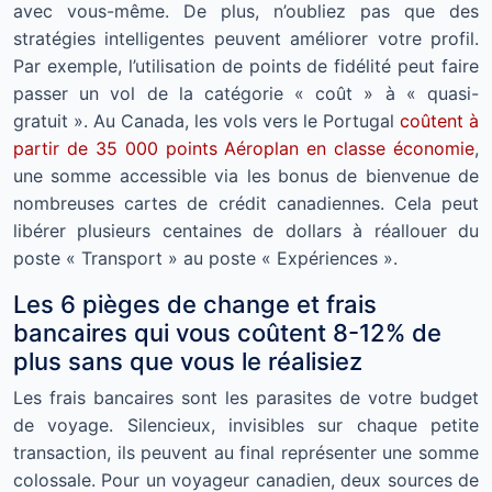
avec vous-même. De plus, n’oubliez pas que des
stratégies intelligentes peuvent améliorer votre profil.
Par exemple, l’utilisation de points de fidélité peut faire
passer un vol de la catégorie « coût » à « quasi-
gratuit ». Au Canada, les vols vers le Portugal
coûtent à
partir de 35 000 points Aéroplan en classe économie
,
une somme accessible via les bonus de bienvenue de
nombreuses cartes de crédit canadiennes. Cela peut
libérer plusieurs centaines de dollars à réallouer du
poste « Transport » au poste « Expériences ».
Les 6 pièges de change et frais
bancaires qui vous coûtent 8-12% de
plus sans que vous le réalisiez
Les frais bancaires sont les parasites de votre budget
de voyage. Silencieux, invisibles sur chaque petite
transaction, ils peuvent au final représenter une somme
colossale. Pour un voyageur canadien, deux sources de