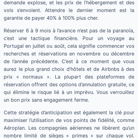
demande explose, et les prix de l’hébergement et des
vols s’envolent. Attendre le dernier moment est la
garantie de payer 40% à 100% plus cher.
Réserver 6 à 9 mois à l’avance n’est pas de la paranoïa,
c’est une tactique financière. Pour un voyage au
Portugal en juillet ou août, cela signifie commencer vos
recherches et réservations en novembre ou décembre
de l’année précédente. C’est à ce moment que vous
aurez le plus grand choix d’hôtels et de Airbnbs à des
prix « normaux ». La plupart des plateformes de
réservation offrent des options d’annulation gratuite, ce
qui élimine le risque lié à un imprévu. Vous verrouillez
un bon prix sans engagement ferme.
Cette stratégie d’anticipation est également la clé pour
maximiser l’utilisation de vos points de fidélité, comme
Aéroplan. Les compagnies aériennes ne libèrent qu’un
nombre limité de sièges « primes » sur chaque vol.