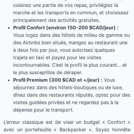
cuisinez une partie de vos repas, privilégiez la
marche et les transports en commun, et choisissez
principalement des activités gratuites.
Profil Confort (environ 150-200 $CAD/jour) :
Vous logez dans des hôtels de milieu de gamme ou
des Airbnbs bien situés, mangez au restaurant une
à deux fois par jour, vous autorisez quelques
trajets en taxi et payez pour les visites
incontournables. C’est le profil le plus courant… et
le plus susceptible de déraper.
Profil Premium (300 $CAD et +/jour) :
Vous
séjournez dans des hôtels-boutiques ou de luxe,
dînez dans des restaurants réputés, optez pour des
visites guidées privées et ne regardez pas à la
dépense pour le transport.
L’erreur classique est de viser un budget « Confort »
avec un portefeuille « Backpacker ». Soyez honnête