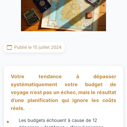
Publié le 15 juillet 2024
Votre tendance à dépasser
systématiquement votre budget de
voyage n’est pas un échec, mais le résultat
d’une planification qui ignore les coûts
réels.
Les budgets échouent à cause de 12