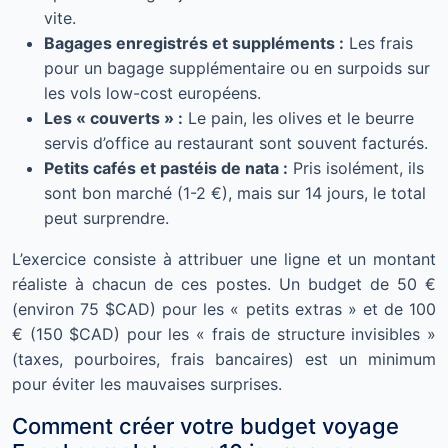
vite.
Bagages enregistrés et suppléments :
Les frais
pour un bagage supplémentaire ou en surpoids sur
les vols low-cost européens.
Les « couverts » :
Le pain, les olives et le beurre
servis d’office au restaurant sont souvent facturés.
Petits cafés et pastéis de nata :
Pris isolément, ils
sont bon marché (1-2 €), mais sur 14 jours, le total
peut surprendre.
L’exercice consiste à attribuer une ligne et un montant
réaliste à chacun de ces postes. Un budget de 50 €
(environ 75 $CAD) pour les « petits extras » et de 100
€ (150 $CAD) pour les « frais de structure invisibles »
(taxes, pourboires, frais bancaires) est un minimum
pour éviter les mauvaises surprises.
Comment créer votre budget voyage