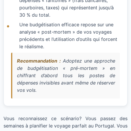
dépenses « fantômes » (frais bancaires,
pourboires, taxes) qui représentent jusqu’à
30 % du total.
Une budgétisation efficace repose sur une
analyse « post-mortem » de vos voyages
précédents et l’utilisation d’outils qui forcent
le réalisme.
Recommandation :
Adoptez une approche
de budgétisation « pré-mortem » en
chiffrant d’abord tous les postes de
dépenses invisibles avant même de réserver
vos vols.
Vous reconnaissez ce scénario? Vous passez des
semaines à planifier le voyage parfait au Portugal. Vous