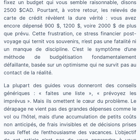
fixez un budget qui vous semble raisonnable, disons
2500 $CAD. Pourtant, à votre retour, les relevés de
carte de crédit révèlent la dure vérité : vous avez
encore dépensé 900 $, 1200 $, voire 2000 $ de plus
que prévu. Cette frustration, ce stress financier post-
voyage qui ternit vos souvenirs, n’est pas une fatalité ni
un manque de discipline. C’est le symptôme d’une
méthode de budgétisation fondamentalement
défaillante, basée sur un optimisme qui ne survit pas au
contact de la réalité.
La plupart des guides vous donneront des conseils
génériques : « faites une liste », « prévoyez les
imprévus ». Mais ils omettent le cœur du problème. Le
dérapage ne vient pas des grandes dépenses comme le
vol ou l’hôtel, mais d’une accumulation de petits coûts
non anticipés, de frais invisibles et de décisions prises
sous l’effet de l’enthousiasme des vacances. L’objectif