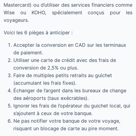
Mastercard) ou d’utiliser des services financiers comme
Wise ou KOHO, spécialement conçus pour les
voyageurs.
Voici les 6 pièges à anticiper :
Accepter la conversion en CAD sur les terminaux
de paiement.
Utiliser une carte de crédit avec des frais de
conversion de 2,5% ou plus.
Faire de multiples petits retraits au guichet
(accumulant les frais fixes).
Échanger de l’argent dans les bureaux de change
des aéroports (taux exécrables).
Ignorer les frais de l’opérateur du guichet local, qui
s’ajoutent à ceux de votre banque.
Ne pas notifier votre banque de votre voyage,
risquant un blocage de carte au pire moment.