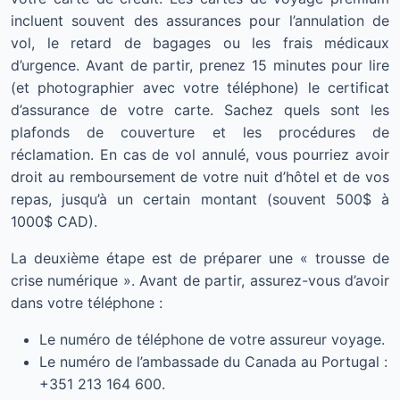
incluent souvent des assurances pour l’annulation de
vol, le retard de bagages ou les frais médicaux
d’urgence. Avant de partir, prenez 15 minutes pour lire
(et photographier avec votre téléphone) le certificat
d’assurance de votre carte. Sachez quels sont les
plafonds de couverture et les procédures de
réclamation. En cas de vol annulé, vous pourriez avoir
droit au remboursement de votre nuit d’hôtel et de vos
repas, jusqu’à un certain montant (souvent 500$ à
1000$ CAD).
La deuxième étape est de préparer une « trousse de
crise numérique ». Avant de partir, assurez-vous d’avoir
dans votre téléphone :
Le numéro de téléphone de votre assureur voyage.
Le numéro de l’ambassade du Canada au Portugal :
+351 213 164 600.