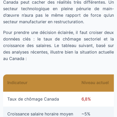
Canada peut cacher des réalités très différentes. Un
secteur technologique en pleine pénurie de main-
d’œuvre n’aura pas le même rapport de force qu’un
secteur manufacturier en restructuration.
Pour prendre une décision éclairée, il faut croiser deux
données clés : le taux de chômage sectoriel et la
croissance des salaires. Le tableau suivant, basé sur
des analyses récentes, illustre bien la situation actuelle
au Canada :
Indicateur
Niveau actuel
Taux de chômage Canada
6,8%
Croissance salaire horaire moyen
~5%