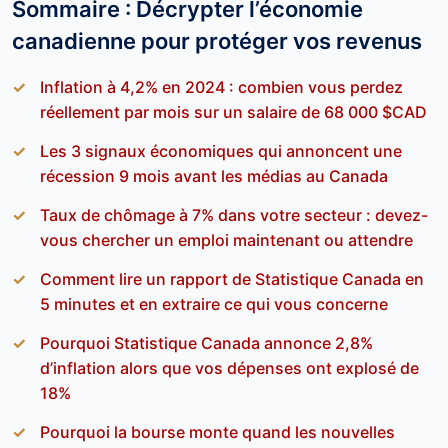
Sommaire : Décrypter l’économie
canadienne pour protéger vos revenus
Inflation à 4,2% en 2024 : combien vous perdez
réellement par mois sur un salaire de 68 000 $CAD
Les 3 signaux économiques qui annoncent une
récession 9 mois avant les médias au Canada
Taux de chômage à 7% dans votre secteur : devez-
vous chercher un emploi maintenant ou attendre
Comment lire un rapport de Statistique Canada en
5 minutes et en extraire ce qui vous concerne
Pourquoi Statistique Canada annonce 2,8%
d’inflation alors que vos dépenses ont explosé de
18%
Pourquoi la bourse monte quand les nouvelles