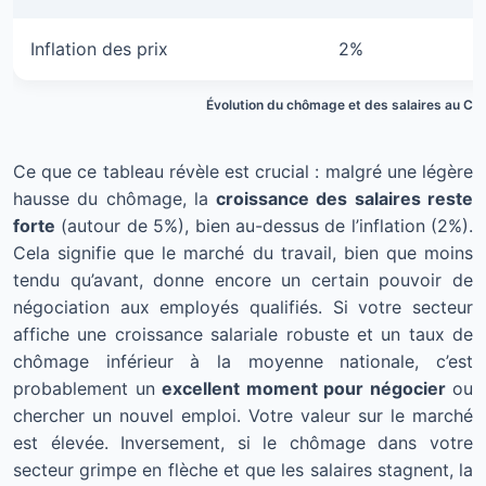
Inflation des prix
2%
Évolution du chômage et des salaires au C
Ce que ce tableau révèle est crucial : malgré une légère
hausse du chômage, la
croissance des salaires reste
forte
(autour de 5%), bien au-dessus de l’inflation (2%).
Cela signifie que le marché du travail, bien que moins
tendu qu’avant, donne encore un certain pouvoir de
négociation aux employés qualifiés. Si votre secteur
affiche une croissance salariale robuste et un taux de
chômage inférieur à la moyenne nationale, c’est
probablement un
excellent moment pour négocier
ou
chercher un nouvel emploi. Votre valeur sur le marché
est élevée. Inversement, si le chômage dans votre
secteur grimpe en flèche et que les salaires stagnent, la