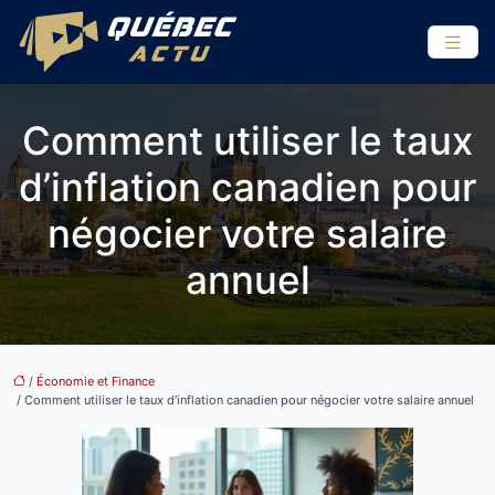
Comment utiliser le taux
d’inflation canadien pour
négocier votre salaire
annuel
/
Économie et Finance
/ Comment utiliser le taux d’inflation canadien pour négocier votre salaire annuel