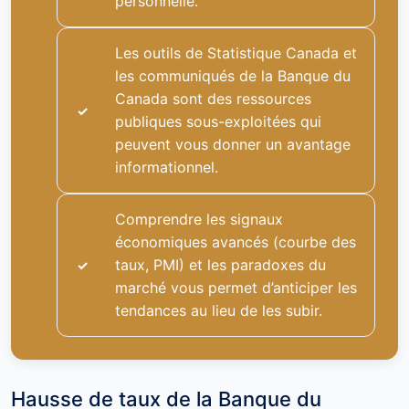
personnelle.
Les outils de Statistique Canada et
les communiqués de la Banque du
Canada sont des ressources
publiques sous-exploitées qui
peuvent vous donner un avantage
informationnel.
Comprendre les signaux
économiques avancés (courbe des
taux, PMI) et les paradoxes du
marché vous permet d’anticiper les
tendances au lieu de les subir.
Hausse de taux de la Banque du