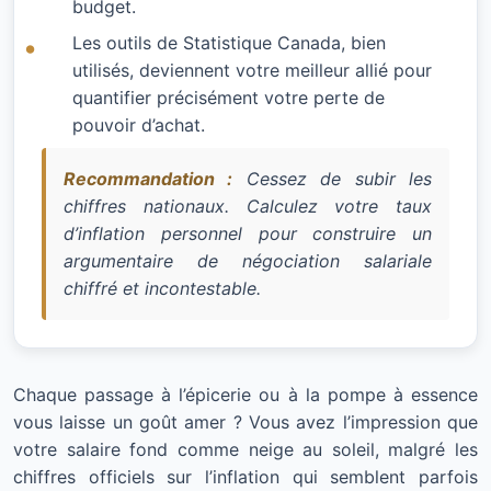
budget.
Les outils de Statistique Canada, bien
utilisés, deviennent votre meilleur allié pour
quantifier précisément votre perte de
pouvoir d’achat.
Recommandation :
Cessez de subir les
chiffres nationaux. Calculez votre taux
d’inflation personnel pour construire un
argumentaire de négociation salariale
chiffré et incontestable.
Chaque passage à l’épicerie ou à la pompe à essence
vous laisse un goût amer ? Vous avez l’impression que
votre salaire fond comme neige au soleil, malgré les
chiffres officiels sur l’inflation qui semblent parfois