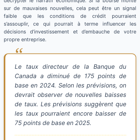
décrypter le narratif économique. Si la bourse monte
sur de mauvaises nouvelles, cela peut être un signal
faible que les conditions de crédit pourraient
s’assouplir, ce qui pourrait à terme influencer les
décisions d’investissement et d’embauche de votre
propre entreprise.
Le taux directeur de la Banque du
Canada a diminué de 175 points de
base en 2024. Selon les prévisions, on
devrait observer de nouvelles baisses
de taux. Les prévisions suggèrent que
les taux pourraient encore baisser de
75 points de base en 2025.