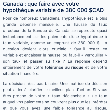
Canada : que faire avec votre
hypothèque variable de 380 000 $CAD
Pour de nombreux Canadiens, l’hypothèque est la plus
grande dépense mensuelle. Une hausse du taux
directeur de la Banque du Canada se répercute quasi
instantanément sur les paiements d’une hypothèque à
taux variable, comme un emprunt de 380 000 $. La
question devient alors cruciale : faut-il rester en
variable et encaisser la hausse, ou faut-il « verrouiller »
son taux et passer au fixe ? La réponse dépend
entièrement de votre
tolérance au risque
et de votre
situation financière.
La décision n’est pas binaire. Une matrice de décision
peut aider à clarifier le meilleur plan d’action. Si vous
êtes proche de votre « taux déclencheur » (le taux
auquel vos paiements ne couvrent plus que les intérêts)
et que vous avez une faible tolérance au risque,