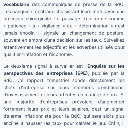
vocabulaire
des communiqués de presse de la BdC.
Les banquiers centraux choisissent leurs mots avec une
précision chirurgicale. Le passage d’un terme comme
« patience » à « vigilance » ou « détermination » n’est
jamais anodin. Il signale un changement de posture,
souvent en amont d’une décision sur les taux. Surveillez
attentivement les adjectifs et les adverbes utilisés pour
qualifier l’inflation et l’économie.
Le deuxième signal à surveiller est l’
Enquête sur les
perspectives des entreprises (EPE)
, publiée par la
BdC. Ce rapport trimestriel sonde directement les
chefs d’entreprise sur leurs intentions d’embauche,
d’investissement et leurs attentes en matière de prix. Si
une majorité d’entreprises prévoient d’augmenter
fortement leurs prix et leurs salaires, c’est un signal
d’alarme inflationniste pour la BdC, qui sera alors plus
encline à hausser les taux pour calmer le jeu. Enfin, il