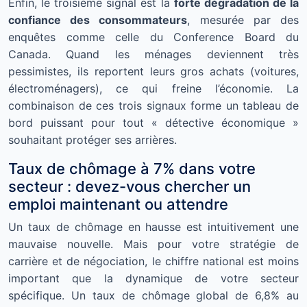
Enfin, le troisième signal est la
forte dégradation de la
confiance des consommateurs
, mesurée par des
enquêtes comme celle du Conference Board du
Canada. Quand les ménages deviennent très
pessimistes, ils reportent leurs gros achats (voitures,
électroménagers), ce qui freine l’économie. La
combinaison de ces trois signaux forme un tableau de
bord puissant pour tout « détective économique »
souhaitant protéger ses arrières.
Taux de chômage à 7% dans votre
secteur : devez-vous chercher un
emploi maintenant ou attendre
Un taux de chômage en hausse est intuitivement une
mauvaise nouvelle. Mais pour votre stratégie de
carrière et de négociation, le chiffre national est moins
important que la dynamique de votre secteur
spécifique. Un taux de chômage global de 6,8% au