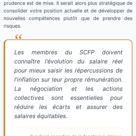
prudence est de mise. Il serait alors plus stratégique de
consolider votre position actuelle et de développer de
nouvelles compétences plutôt que de prendre des
risques.
Les membres du SCFP doivent
connaître l’évolution du salaire réel
pour mieux saisir les répercussions de
l’inflation sur leur propre rémunération.
La négociation et les actions
collectives sont essentielles pour
réduire les écarts et assurer des
salaires équitables.