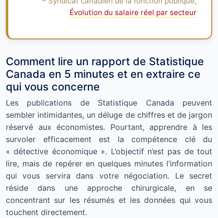
– Syndicat canadien de la fonction publique,
Évolution du salaire réel par secteur
Comment lire un rapport de Statistique
Canada en 5 minutes et en extraire ce
qui vous concerne
Les publications de Statistique Canada peuvent
sembler intimidantes, un déluge de chiffres et de jargon
réservé aux économistes. Pourtant, apprendre à les
survoler efficacement est la compétence clé du
« détective économique ». L’objectif n’est pas de tout
lire, mais de repérer en quelques minutes l’information
qui vous servira dans votre négociation. Le secret
réside dans une approche chirurgicale, en se
concentrant sur les résumés et les données qui vous
touchent directement.