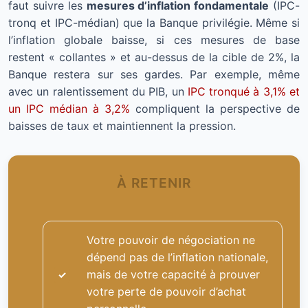
faut suivre les
mesures d’inflation fondamentale
(IPC-
tronq et IPC-médian) que la Banque privilégie. Même si
l’inflation globale baisse, si ces mesures de base
restent « collantes » et au-dessus de la cible de 2%, la
Banque restera sur ses gardes. Par exemple, même
avec un ralentissement du PIB, un
IPC tronqué à 3,1% et
un IPC médian à 3,2%
compliquent la perspective de
baisses de taux et maintiennent la pression.
À RETENIR
Votre pouvoir de négociation ne
dépend pas de l’inflation nationale,
mais de votre capacité à prouver
votre perte de pouvoir d’achat