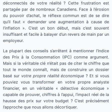
déconnectés de votre réalité ? Cette frustration est
partagée par de nombreux Canadiens. Face à l’érosion
du pouvoir d’achat, le réflexe commun est de se dire
qu’il faut « demander une augmentation à cause de
l’inflation ». C’est un bon début, mais c’est souvent
insuffisant et facile à balayer d’un revers de main par un
employeur.
La plupart des conseils s’arrêtent à mentionner l’Indice
des Prix à la Consommation (IPC) comme argument.
Mais si la véritable clé n’était pas de citer le chiffre que
tout le monde connaît, mais de construire un dossier
basé sur
votre propre réalité économique
? Et si vous
pouviez vous transformer en votre propre analyste
financier, en un véritable « détective économique »
capable de prouver, chiffres à l’appui, l’impact réel de la
hausse des prix sur votre budget ? C’est précisément
l’approche que nous allons décortiquer.