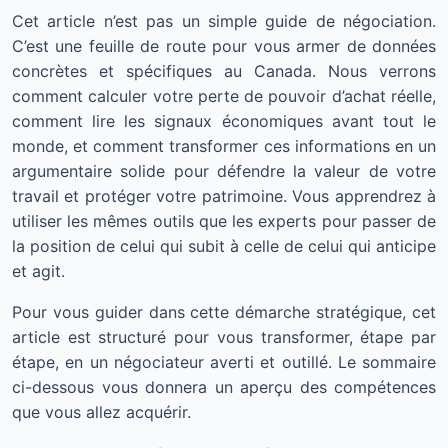
Cet article n’est pas un simple guide de négociation.
C’est une feuille de route pour vous armer de données
concrètes et spécifiques au Canada. Nous verrons
comment calculer votre perte de pouvoir d’achat réelle,
comment lire les signaux économiques avant tout le
monde, et comment transformer ces informations en un
argumentaire solide pour défendre la valeur de votre
travail et protéger votre patrimoine. Vous apprendrez à
utiliser les mêmes outils que les experts pour passer de
la position de celui qui subit à celle de celui qui anticipe
et agit.
Pour vous guider dans cette démarche stratégique, cet
article est structuré pour vous transformer, étape par
étape, en un négociateur averti et outillé. Le sommaire
ci-dessous vous donnera un aperçu des compétences
que vous allez acquérir.