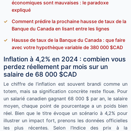
économiques sont mauvaises : le paradoxe
expliqué
Comment prédire la prochaine hausse de taux de la
Banque du Canada en lisant entre les lignes
Hausse de taux de la Banque du Canada : que faire
avec votre hypothèque variable de 380 000 $CAD
Inflation à 4,2% en 2024 : combien vous
perdez réellement par mois sur un
salaire de 68 000 $CAD
Le chiffre de l’inflation est souvent brandi comme un
totem, mais sa signification concrète reste floue. Pour
un salarié canadien gagnant 68 000 $ par an, le salaire
moyen, chaque point de pourcentage a un poids bien
réel. Bien que le titre évoque un scénario à 4,2% pour
illustrer un impact fort, prenons les données officielles
les plus récentes. Selon l’Indice des prix à la