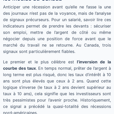
Anticiper une récession avant qu’elle ne fasse la une
des journaux n’est pas de la voyance, mais de l’analyse
de signaux précurseurs. Pour un salarié, savoir lire ces
indicateurs permet de prendre les devants : sécuriser
son emploi, mettre de l’argent de côté ou même
négocier depuis une position de force avant que le
marché du travail ne se retourne. Au Canada, trois
signaux sont particulièrement fiables.
Le premier et le plus célèbre est
l’inversion de la
courbe des taux
. En temps normal, prêter de l’argent à
long terme est plus risqué, donc les taux d’intérêt à 10
ans sont plus élevés que ceux à 2 ans. Quand cette
logique s’inverse (le taux à 2 ans devient supérieur au
taux à 10 ans), cela signifie que les investisseurs sont
très pessimistes pour l’avenir proche. Historiquement,
ce signal a précédé la quasi-totalité des récessions
nord-américaines.