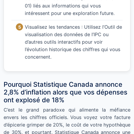
01) liés aux informations qui vous
intéressent pour une exploration future.
Visualisez les tendances : Utilisez l’Outil de
visualisation des données de l’IPC ou
d’autres outils interactifs pour voir
l’évolution historique des chiffres qui vous
concernent.
Pourquoi Statistique Canada annonce
2,8% d’inflation alors que vos dépenses
ont explosé de 18%
C’est le grand paradoxe qui alimente la méfiance
envers les chiffres officiels. Vous voyez votre facture
d’épicerie grimper de 20%, le coût de votre hypothèque
de 30%, et pourtant, Statistique Canada annonce une