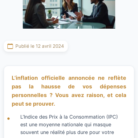
Publié le 12 avril 2024
L’inflation officielle annoncée ne reflète
pas la hausse de vos dépenses
personnelles ? Vous avez raison, et cela
peut se prouver.
L’Indice des Prix à la Consommation (IPC)
est une moyenne nationale qui masque
souvent une réalité plus dure pour votre