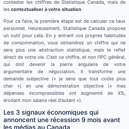
contester les chiffres de Statistique Canada, mais de
les
contextualiser à votre situation
.
Pour ce faire, la première étape est de calculer ce taux
personnel. Heureusement, Statistique Canada propose
un outil pour cela. En y entrant vos propres habitudes
de consommation, vous obtiendrez un chiffre qui ne
sera plus une abstraction statistique, mais le reflet
direct de votre vie. C’est ce chiffre, et non l’IPC général,
qui doit devenir la pierre angulaire de votre
argumentaire de négociation. Il transforme une
demande subjective (« je sens que tout coûte plus
cher ») en une démonstration objective (« mes
dépenses incompressibles ont augmenté de X%,
érodant mon salaire réel d’autant »).
Les 3 signaux économiques qui
annoncent une récession 9 mois avant
les médias au Canada