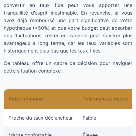
convertir en taux fixe peut vous apporter une
tranquillité d’esprit inestimable. En revanche, si vous
avez déjà remboursé une part significative de votre
hypothèque (>50%) et que votre budget peut absorber
des fluctuations, rester en variable peut s’avérer plus
avantageux à long terme, car les taux variables sont
historiquement plus bas que les taux fixes.
Ce tableau offre un cadre de décision pour naviguer
cette situation complexe :
Votre situation
Tolérance au risque
Proche du taux déclencheur
Faible
Marge confortable
Élevée