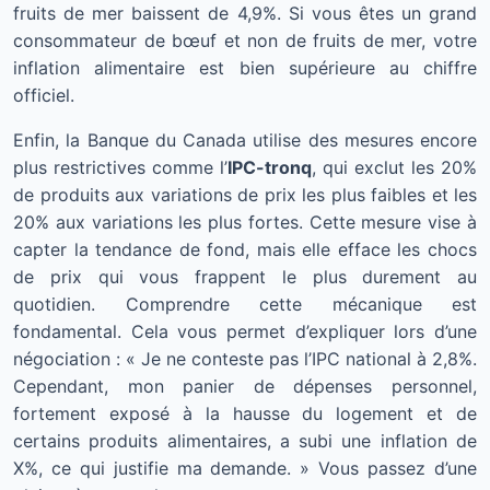
fruits de mer baissent de 4,9%. Si vous êtes un grand
consommateur de bœuf et non de fruits de mer, votre
inflation alimentaire est bien supérieure au chiffre
officiel.
Enfin, la Banque du Canada utilise des mesures encore
plus restrictives comme l’
IPC-tronq
, qui exclut les 20%
de produits aux variations de prix les plus faibles et les
20% aux variations les plus fortes. Cette mesure vise à
capter la tendance de fond, mais elle efface les chocs
de prix qui vous frappent le plus durement au
quotidien. Comprendre cette mécanique est
fondamental. Cela vous permet d’expliquer lors d’une
négociation : « Je ne conteste pas l’IPC national à 2,8%.
Cependant, mon panier de dépenses personnel,
fortement exposé à la hausse du logement et de
certains produits alimentaires, a subi une inflation de
X%, ce qui justifie ma demande. » Vous passez d’une