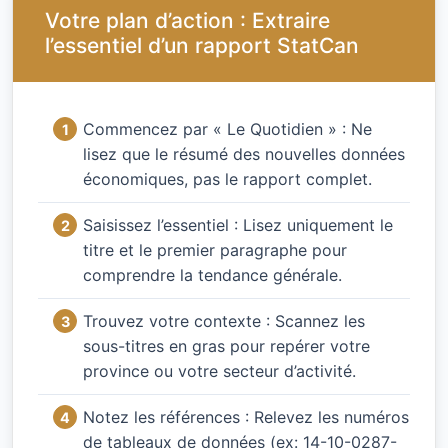
Votre plan d’action : Extraire
l’essentiel d’un rapport StatCan
Commencez par « Le Quotidien » : Ne
lisez que le résumé des nouvelles données
économiques, pas le rapport complet.
Saisissez l’essentiel : Lisez uniquement le
titre et le premier paragraphe pour
comprendre la tendance générale.
Trouvez votre contexte : Scannez les
sous-titres en gras pour repérer votre
province ou votre secteur d’activité.
Notez les références : Relevez les numéros
de tableaux de données (ex: 14-10-0287-