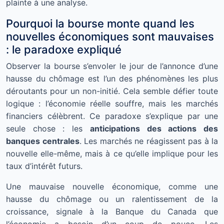
plainte à une analyse.
Pourquoi la bourse monte quand les
nouvelles économiques sont mauvaises
: le paradoxe expliqué
Observer la bourse s’envoler le jour de l’annonce d’une
hausse du chômage est l’un des phénomènes les plus
déroutants pour un non-initié. Cela semble défier toute
logique : l’économie réelle souffre, mais les marchés
financiers célèbrent. Ce paradoxe s’explique par une
seule chose : les
anticipations des actions des
banques centrales
. Les marchés ne réagissent pas à la
nouvelle elle-même, mais à ce qu’elle implique pour les
taux d’intérêt futurs.
Une mauvaise nouvelle économique, comme une
hausse du chômage ou un ralentissement de la
croissance, signale à la Banque du Canada que