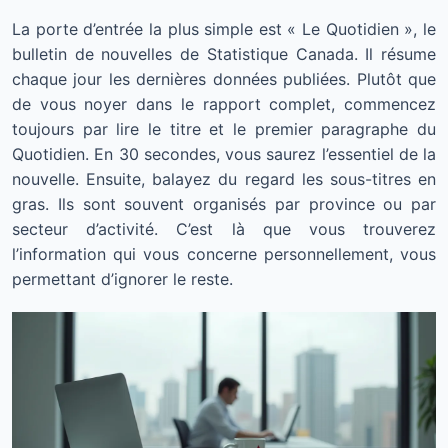
La porte d’entrée la plus simple est « Le Quotidien », le
bulletin de nouvelles de Statistique Canada. Il résume
chaque jour les dernières données publiées. Plutôt que
de vous noyer dans le rapport complet, commencez
toujours par lire le titre et le premier paragraphe du
Quotidien. En 30 secondes, vous saurez l’essentiel de la
nouvelle. Ensuite, balayez du regard les sous-titres en
gras. Ils sont souvent organisés par province ou par
secteur d’activité. C’est là que vous trouverez
l’information qui vous concerne personnellement, vous
permettant d’ignorer le reste.