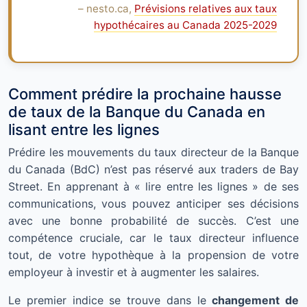
– nesto.ca,
Prévisions relatives aux taux
hypothécaires au Canada 2025-2029
Comment prédire la prochaine hausse
de taux de la Banque du Canada en
lisant entre les lignes
Prédire les mouvements du taux directeur de la Banque
du Canada (BdC) n’est pas réservé aux traders de Bay
Street. En apprenant à « lire entre les lignes » de ses
communications, vous pouvez anticiper ses décisions
avec une bonne probabilité de succès. C’est une
compétence cruciale, car le taux directeur influence
tout, de votre hypothèque à la propension de votre
employeur à investir et à augmenter les salaires.
Le premier indice se trouve dans le
changement de