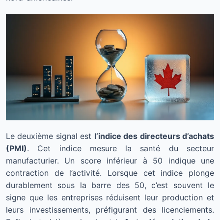
Le deuxième signal est
l’indice des directeurs d’achats
(PMI)
. Cet indice mesure la santé du secteur
manufacturier. Un score inférieur à 50 indique une
contraction de l’activité. Lorsque cet indice plonge
durablement sous la barre des 50, c’est souvent le
signe que les entreprises réduisent leur production et
leurs investissements, préfigurant des licenciements.