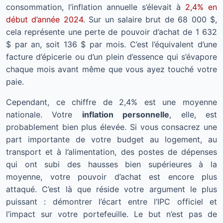
consommation, l’inflation annuelle s’élevait à
2,4% en
début d’année 2024
. Sur un salaire brut de 68 000 $,
cela représente une perte de pouvoir d’achat de 1 632
$ par an, soit 136 $ par mois. C’est l’équivalent d’une
facture d’épicerie ou d’un plein d’essence qui s’évapore
chaque mois avant même que vous ayez touché votre
paie.
Cependant, ce chiffre de 2,4% est une moyenne
nationale. Votre
inflation personnelle
, elle, est
probablement bien plus élevée. Si vous consacrez une
part importante de votre budget au logement, au
transport et à l’alimentation, des postes de dépenses
qui ont subi des hausses bien supérieures à la
moyenne, votre pouvoir d’achat est encore plus
attaqué. C’est là que réside votre argument le plus
puissant : démontrer l’écart entre l’IPC officiel et
l’impact sur votre portefeuille. Le but n’est pas de