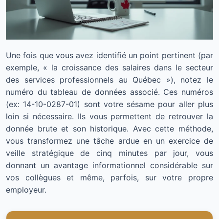
Une fois que vous avez identifié un point pertinent (par
exemple, « la croissance des salaires dans le secteur
des services professionnels au Québec »), notez le
numéro du tableau de données associé. Ces numéros
(ex: 14-10-0287-01) sont votre sésame pour aller plus
loin si nécessaire. Ils vous permettent de retrouver la
donnée brute et son historique. Avec cette méthode,
vous transformez une tâche ardue en un exercice de
veille stratégique de cinq minutes par jour, vous
donnant un avantage informationnel considérable sur
vos collègues et même, parfois, sur votre propre
employeur.