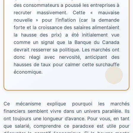
des consommateurs a poussé les entreprises à
recruter massivement. Cette « mauvaise
nouvelle » pour l’inflation (car la demande
forte et la croissance des salaires alimentaient
la hausse des prix) a été initialement vue
comme un signal que la Banque du Canada
devrait resserrer sa politique. Les marchés ont
donc réagi avec nervosité, anticipant des
hausses de taux pour calmer cette surchauffe
économique.
Ce mécanisme explique pourquoi les marchés
financiers semblent vivre dans un univers parallèle. Ils
ont toujours une longueur d’avance. Pour vous, en tant
que salarié, comprendre ce paradoxe est utile pour