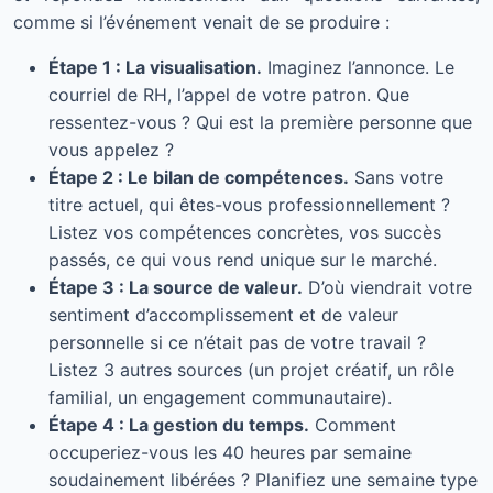
comme si l’événement venait de se produire :
Étape 1 : La visualisation.
Imaginez l’annonce. Le
courriel de RH, l’appel de votre patron. Que
ressentez-vous ? Qui est la première personne que
vous appelez ?
Étape 2 : Le bilan de compétences.
Sans votre
titre actuel, qui êtes-vous professionnellement ?
Listez vos compétences concrètes, vos succès
passés, ce qui vous rend unique sur le marché.
Étape 3 : La source de valeur.
D’où viendrait votre
sentiment d’accomplissement et de valeur
personnelle si ce n’était pas de votre travail ?
Listez 3 autres sources (un projet créatif, un rôle
familial, un engagement communautaire).
Étape 4 : La gestion du temps.
Comment
occuperiez-vous les 40 heures par semaine
soudainement libérées ? Planifiez une semaine type