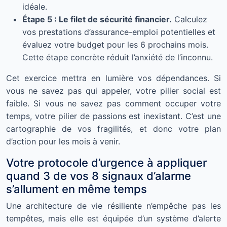
idéale.
Étape 5 : Le filet de sécurité financier.
Calculez
vos prestations d’assurance-emploi potentielles et
évaluez votre budget pour les 6 prochains mois.
Cette étape concrète réduit l’anxiété de l’inconnu.
Cet exercice mettra en lumière vos dépendances. Si
vous ne savez pas qui appeler, votre pilier social est
faible. Si vous ne savez pas comment occuper votre
temps, votre pilier de passions est inexistant. C’est une
cartographie de vos fragilités, et donc votre plan
d’action pour les mois à venir.
Votre protocole d’urgence à appliquer
quand 3 de vos 8 signaux d’alarme
s’allument en même temps
Une architecture de vie résiliente n’empêche pas les
tempêtes, mais elle est équipée d’un système d’alerte