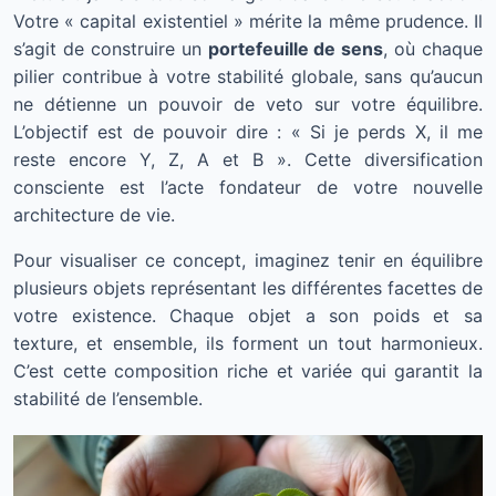
Votre « capital existentiel » mérite la même prudence. Il
s’agit de construire un
portefeuille de sens
, où chaque
pilier contribue à votre stabilité globale, sans qu’aucun
ne détienne un pouvoir de veto sur votre équilibre.
L’objectif est de pouvoir dire : « Si je perds X, il me
reste encore Y, Z, A et B ». Cette diversification
consciente est l’acte fondateur de votre nouvelle
architecture de vie.
Pour visualiser ce concept, imaginez tenir en équilibre
plusieurs objets représentant les différentes facettes de
votre existence. Chaque objet a son poids et sa
texture, et ensemble, ils forment un tout harmonieux.
C’est cette composition riche et variée qui garantit la
stabilité de l’ensemble.