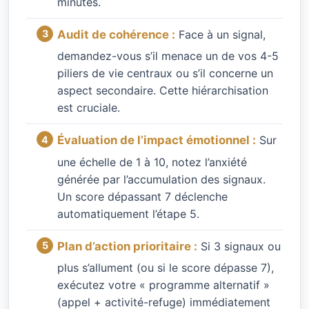
minutes.
Audit de cohérence :
Face à un signal,
demandez-vous s’il menace un de vos 4-5
piliers de vie centraux ou s’il concerne un
aspect secondaire. Cette hiérarchisation
est cruciale.
Évaluation de l’impact émotionnel :
Sur
une échelle de 1 à 10, notez l’anxiété
générée par l’accumulation des signaux.
Un score dépassant 7 déclenche
automatiquement l’étape 5.
Plan d’action prioritaire :
Si 3 signaux ou
plus s’allument (ou si le score dépasse 7),
exécutez votre « programme alternatif »
(appel + activité-refuge) immédiatement