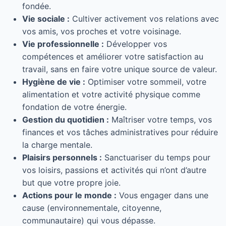
fondée.
Vie sociale :
Cultiver activement vos relations avec
vos amis, vos proches et votre voisinage.
Vie professionnelle :
Développer vos
compétences et améliorer votre satisfaction au
travail, sans en faire votre unique source de valeur.
Hygiène de vie :
Optimiser votre sommeil, votre
alimentation et votre activité physique comme
fondation de votre énergie.
Gestion du quotidien :
Maîtriser votre temps, vos
finances et vos tâches administratives pour réduire
la charge mentale.
Plaisirs personnels :
Sanctuariser du temps pour
vos loisirs, passions et activités qui n’ont d’autre
but que votre propre joie.
Actions pour le monde :
Vous engager dans une
cause (environnementale, citoyenne,
communautaire) qui vous dépasse.