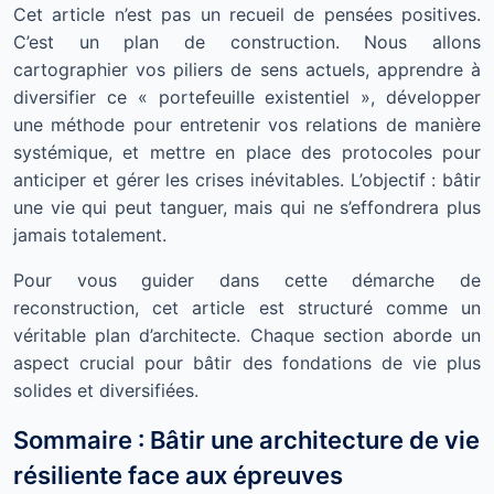
Cet article n’est pas un recueil de pensées positives.
C’est un plan de construction. Nous allons
cartographier vos piliers de sens actuels, apprendre à
diversifier ce « portefeuille existentiel », développer
une méthode pour entretenir vos relations de manière
systémique, et mettre en place des protocoles pour
anticiper et gérer les crises inévitables. L’objectif : bâtir
une vie qui peut tanguer, mais qui ne s’effondrera plus
jamais totalement.
Pour vous guider dans cette démarche de
reconstruction, cet article est structuré comme un
véritable plan d’architecte. Chaque section aborde un
aspect crucial pour bâtir des fondations de vie plus
solides et diversifiées.
Sommaire : Bâtir une architecture de vie
résiliente face aux épreuves