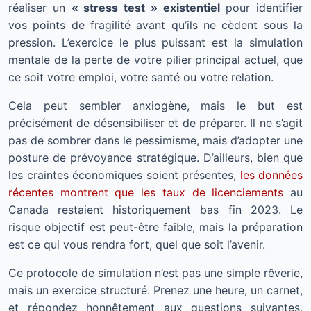
réaliser un
« stress test » existentiel
pour identifier
vos points de fragilité avant qu’ils ne cèdent sous la
pression. L’exercice le plus puissant est la simulation
mentale de la perte de votre pilier principal actuel, que
ce soit votre emploi, votre santé ou votre relation.
Cela peut sembler anxiogène, mais le but est
précisément de désensibiliser et de préparer. Il ne s’agit
pas de sombrer dans le pessimisme, mais d’adopter une
posture de prévoyance stratégique. D’ailleurs, bien que
les craintes économiques soient présentes,
les données
récentes montrent que les taux de licenciements
au
Canada restaient historiquement bas fin 2023. Le
risque objectif est peut-être faible, mais la préparation
est ce qui vous rendra fort, quel que soit l’avenir.
Ce protocole de simulation n’est pas une simple rêverie,
mais un exercice structuré. Prenez une heure, un carnet,
et répondez honnêtement aux questions suivantes,