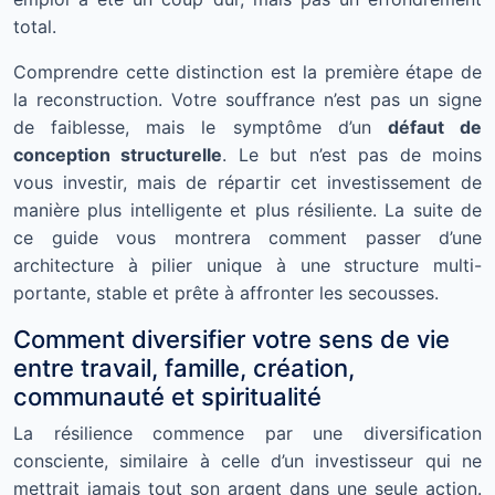
total.
Comprendre cette distinction est la première étape de
la reconstruction. Votre souffrance n’est pas un signe
de faiblesse, mais le symptôme d’un
défaut de
conception structurelle
. Le but n’est pas de moins
vous investir, mais de répartir cet investissement de
manière plus intelligente et plus résiliente. La suite de
ce guide vous montrera comment passer d’une
architecture à pilier unique à une structure multi-
portante, stable et prête à affronter les secousses.
Comment diversifier votre sens de vie
entre travail, famille, création,
communauté et spiritualité
La résilience commence par une diversification
consciente, similaire à celle d’un investisseur qui ne
mettrait jamais tout son argent dans une seule action.