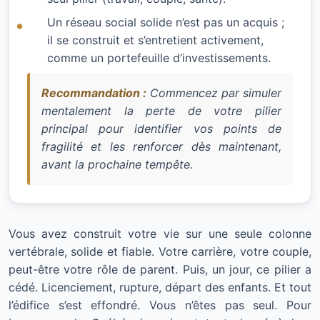
Un réseau social solide n’est pas un acquis ;
il se construit et s’entretient activement,
comme un portefeuille d’investissements.
Recommandation :
Commencez par simuler
mentalement la perte de votre pilier
principal pour identifier vos points de
fragilité et les renforcer dès maintenant,
avant la prochaine tempête.
Vous avez construit votre vie sur une seule colonne
vertébrale, solide et fiable. Votre carrière, votre couple,
peut-être votre rôle de parent. Puis, un jour, ce pilier a
cédé. Licenciement, rupture, départ des enfants. Et tout
l’édifice s’est effondré. Vous n’êtes pas seul. Pour