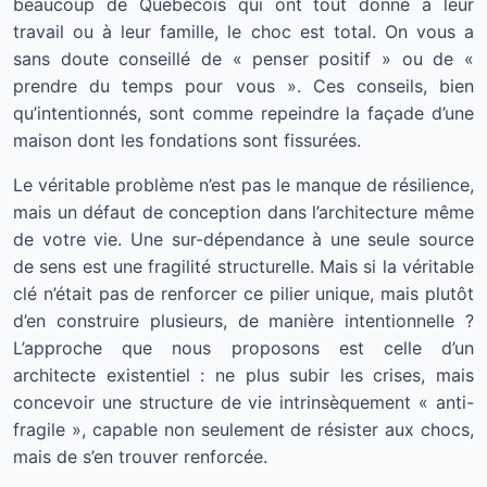
beaucoup de Québécois qui ont tout donné à leur
travail ou à leur famille, le choc est total. On vous a
sans doute conseillé de « penser positif » ou de «
prendre du temps pour vous ». Ces conseils, bien
qu’intentionnés, sont comme repeindre la façade d’une
maison dont les fondations sont fissurées.
Le véritable problème n’est pas le manque de résilience,
mais un défaut de conception dans l’architecture même
de votre vie. Une sur-dépendance à une seule source
de sens est une fragilité structurelle. Mais si la véritable
clé n’était pas de renforcer ce pilier unique, mais plutôt
d’en construire plusieurs, de manière intentionnelle ?
L’approche que nous proposons est celle d’un
architecte existentiel : ne plus subir les crises, mais
concevoir une structure de vie intrinsèquement « anti-
fragile », capable non seulement de résister aux chocs,
mais de s’en trouver renforcée.