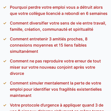
Pourquoi perdre votre emploi vous a détruit alors
que votre collègue licencié a rebondi en 6 semaines
Comment diversifier votre sens de vie entre travail,
famille, création, communauté et spiritualité
Comment entretenir 3 amitiés proches, 8
connexions moyennes et 15 liens faibles
simultanément
Comment ne pas reproduire votre erreur de tout
miser sur votre nouveau conjoint après votre
divorce
Comment simuler mentalement la perte de votre
emploi pour identifier vos fragilités existentielles
maintenant
Votre protocole d’urgence à appliquer quand 3 de