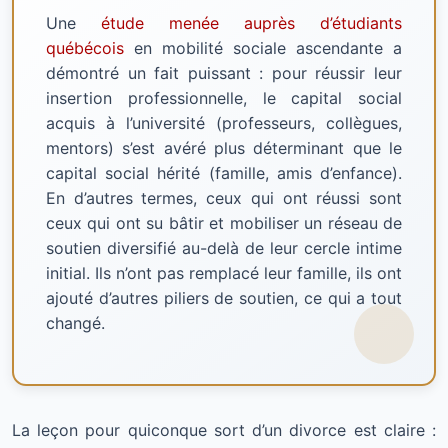
Une
étude menée auprès d’étudiants
québécois
en mobilité sociale ascendante a
démontré un fait puissant : pour réussir leur
insertion professionnelle, le capital social
acquis à l’université (professeurs, collègues,
mentors) s’est avéré plus déterminant que le
capital social hérité (famille, amis d’enfance).
En d’autres termes, ceux qui ont réussi sont
ceux qui ont su bâtir et mobiliser un réseau de
soutien diversifié au-delà de leur cercle intime
initial. Ils n’ont pas remplacé leur famille, ils ont
ajouté d’autres piliers de soutien, ce qui a tout
changé.
La leçon pour quiconque sort d’un divorce est claire :