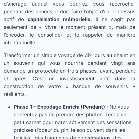
d’ancrage auquel vous pourrez vous raccrocher
pendant des années, il doit faire l’objet d’un processus
actif de
capitalisation mémorielle
. Il ne s’agit pas
seulement de « vivre le moment présent », mais de
l’encoder, le consolider et le rappeler de manière
intentionnelle.
Transformer un simple voyage de dix jours au chalet en
un souvenir qui vous nourrira pendant vingt ans
demande un protocole en trois phases, avant, pendant
et après. C’est un investissement actif dans la
construction de votre « banque de souvenirs »
résilients.
Phase 1 – Encodage Enrichi (Pendant) :
Ne vous
contentez pas de prendre des photos. Tenez un
petit carnet pour noter activement des sensations
précises (l’odeur du pin, le son du vent dans les
feuilles), des fragments de conversations, des