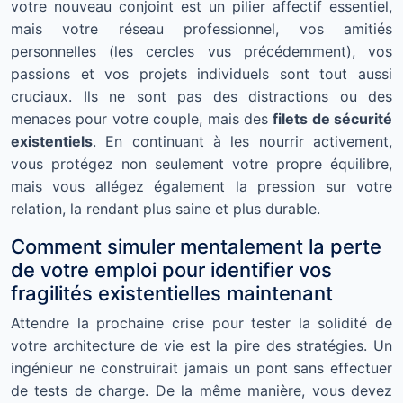
votre nouveau conjoint est un pilier affectif essentiel,
mais votre réseau professionnel, vos amitiés
personnelles (les cercles vus précédemment), vos
passions et vos projets individuels sont tout aussi
cruciaux. Ils ne sont pas des distractions ou des
menaces pour votre couple, mais des
filets de sécurité
existentiels
. En continuant à les nourrir activement,
vous protégez non seulement votre propre équilibre,
mais vous allégez également la pression sur votre
relation, la rendant plus saine et plus durable.
Comment simuler mentalement la perte
de votre emploi pour identifier vos
fragilités existentielles maintenant
Attendre la prochaine crise pour tester la solidité de
votre architecture de vie est la pire des stratégies. Un
ingénieur ne construirait jamais un pont sans effectuer
de tests de charge. De la même manière, vous devez