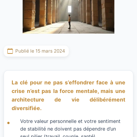
Publié le 15 mars 2024
La clé pour ne pas s’effondrer face à une
crise n’est pas la force mentale, mais une
architecture de vie délibérément
diversifiée.
Votre valeur personnelle et votre sentiment
de stabilité ne doivent pas dépendre d’un
seul pilier (travail, couple, santé).