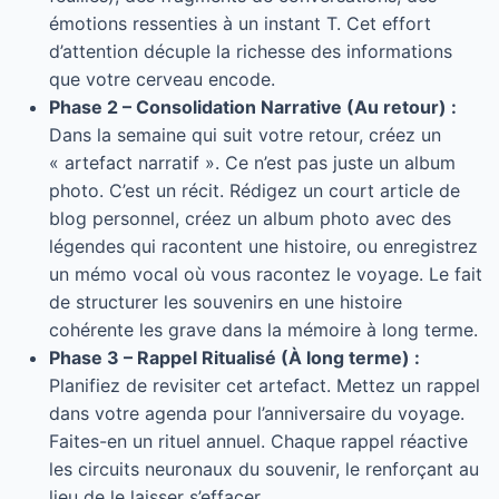
émotions ressenties à un instant T. Cet effort
d’attention décuple la richesse des informations
que votre cerveau encode.
Phase 2 – Consolidation Narrative (Au retour) :
Dans la semaine qui suit votre retour, créez un
« artefact narratif ». Ce n’est pas juste un album
photo. C’est un récit. Rédigez un court article de
blog personnel, créez un album photo avec des
légendes qui racontent une histoire, ou enregistrez
un mémo vocal où vous racontez le voyage. Le fait
de structurer les souvenirs en une histoire
cohérente les grave dans la mémoire à long terme.
Phase 3 – Rappel Ritualisé (À long terme) :
Planifiez de revisiter cet artefact. Mettez un rappel
dans votre agenda pour l’anniversaire du voyage.
Faites-en un rituel annuel. Chaque rappel réactive
les circuits neuronaux du souvenir, le renforçant au
lieu de le laisser s’effacer.