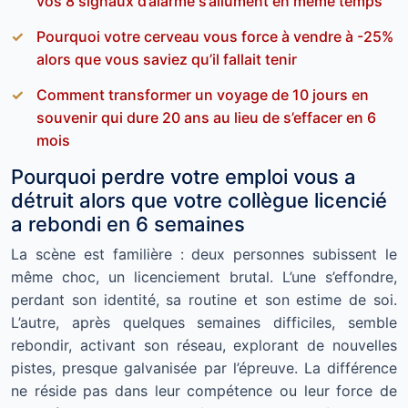
vos 8 signaux d’alarme s’allument en même temps
Pourquoi votre cerveau vous force à vendre à -25%
alors que vous saviez qu’il fallait tenir
Comment transformer un voyage de 10 jours en
souvenir qui dure 20 ans au lieu de s’effacer en 6
mois
Pourquoi perdre votre emploi vous a
détruit alors que votre collègue licencié
a rebondi en 6 semaines
La scène est familière : deux personnes subissent le
même choc, un licenciement brutal. L’une s’effondre,
perdant son identité, sa routine et son estime de soi.
L’autre, après quelques semaines difficiles, semble
rebondir, activant son réseau, explorant de nouvelles
pistes, presque galvanisée par l’épreuve. La différence
ne réside pas dans leur compétence ou leur force de