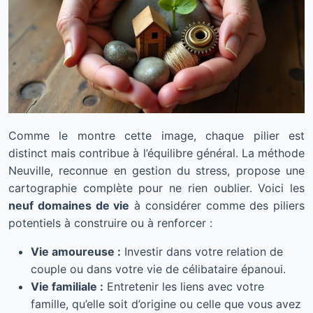
Comme le montre cette image, chaque pilier est
distinct mais contribue à l’équilibre général. La méthode
Neuville, reconnue en gestion du stress, propose une
cartographie complète pour ne rien oublier. Voici les
neuf domaines de vie
à considérer comme des piliers
potentiels à construire ou à renforcer :
Vie amoureuse :
Investir dans votre relation de
couple ou dans votre vie de célibataire épanoui.
Vie familiale :
Entretenir les liens avec votre
famille, qu’elle soit d’origine ou celle que vous avez