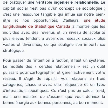
de pratiquer une véritable
ingénierie relationnelle
. Le
capital social n’est pas qu’un concept de sociologue ;
c’est une ressource tangible qui influe sur notre bien-
être et nos opportunités. D’ailleurs,
une étude
longitudinale de Statistique Canada
a montré que les
individus avec des revenus et un niveau de scolarité
plus élevés tendent à avoir des réseaux sociaux plus
vastes et diversifiés, ce qui souligne son importance
stratégique.
Pour passer de l’intention à l’action, il faut un système.
Le modèle des « cercles relationnels » est un outil
puissant pour cartographier et gérer activement votre
réseau. Il s’agit de répartir vos relations en trois
catégories, chacune avec une fréquence et un type
d’interaction spécifiques. Ce n’est pas un calcul froid,
mais une manière de s’assurer que vous donnez la
bonne énergie aux bonnes personnes, au bon moment.