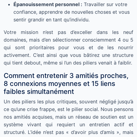
Épanouissement personnel :
Travailler sur votre
confiance, apprendre de nouvelles choses et vous
sentir grandir en tant qu’individu.
Votre mission n’est pas d’exceller dans les neuf
domaines, mais d’en sélectionner consciemment 4 ou 5
qui sont prioritaires pour vous et de les nourrir
activement. C’est ainsi que vous bâtirez une structure
qui tient debout, même si l’un des piliers venait à faiblir.
Comment entretenir 3 amitiés proches,
8 connexions moyennes et 15 liens
faibles simultanément
Un des piliers les plus critiques, souvent négligé jusqu’à
ce qu’une crise frappe, est le pilier social. Nous pensons
nos amitiés acquises, mais un réseau de soutien est un
système vivant qui requiert un entretien actif et
structuré. L’idée n’est pas « d’avoir plus d’amis », mais