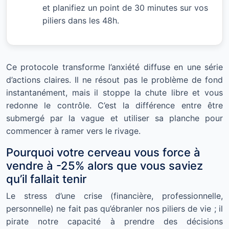
et planifiez un point de 30 minutes sur vos
piliers dans les 48h.
Ce protocole transforme l’anxiété diffuse en une série
d’actions claires. Il ne résout pas le problème de fond
instantanément, mais il stoppe la chute libre et vous
redonne le contrôle. C’est la différence entre être
submergé par la vague et utiliser sa planche pour
commencer à ramer vers le rivage.
Pourquoi votre cerveau vous force à
vendre à -25% alors que vous saviez
qu’il fallait tenir
Le stress d’une crise (financière, professionnelle,
personnelle) ne fait pas qu’ébranler nos piliers de vie ; il
pirate notre capacité à prendre des décisions