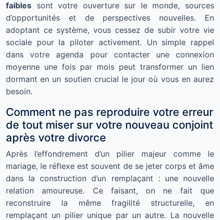
faibles
sont votre ouverture sur le monde, sources
d’opportunités et de perspectives nouvelles. En
adoptant ce système, vous cessez de subir votre vie
sociale pour la piloter activement. Un simple rappel
dans votre agenda pour contacter une connexion
moyenne une fois par mois peut transformer un lien
dormant en un soutien crucial le jour où vous en aurez
besoin.
Comment ne pas reproduire votre erreur
de tout miser sur votre nouveau conjoint
après votre divorce
Après l’effondrement d’un pilier majeur comme le
mariage, le réflexe est souvent de se jeter corps et âme
dans la construction d’un remplaçant : une nouvelle
relation amoureuse. Ce faisant, on ne fait que
reconstruire la même fragilité structurelle, en
remplaçant un pilier unique par un autre. La nouvelle