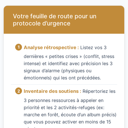
Votre feuille de route pour un
protocole d’urgence
Analyse rétrospective :
Listez vos 3
dernières « petites crises » (conflit, stress
intense) et identifiez avec précision les 3
signaux d’alarme (physiques ou
émotionnels) qui les ont précédées.
Inventaire des soutiens :
Répertoriez les
3 personnes ressources à appeler en
priorité et les 2 activités-refuges (ex:
marche en forêt, écoute d’un album précis)
que vous pouvez activer en moins de 15