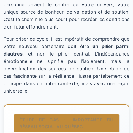
personne devient le centre de votre univers, votre
unique source de bonheur, de validation et de soutien.
C’est le chemin le plus court pour recréer les conditions
d’un futur effondrement.
Pour briser ce cycle, il est impératif de comprendre que
votre nouveau partenaire doit être
un pilier parmi
d’autres
, et non le pilier central. L’indépendance
émotionnelle ne signifie pas l’isolement, mais la
diversification des sources de soutien. Une étude de
cas fascinante sur la résilience illustre parfaitement ce
principe dans un autre contexte, mais avec une leçon
universelle.
ÉTUDE DE CAS : L’IMPORTANCE DU
RÉSEAU SOCIAL AU QUÉBEC