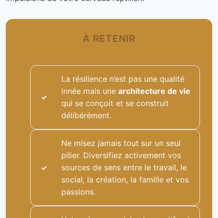
À RETENIR
La résilience n’est pas une qualité
innée mais une
architecture de vie
qui se conçoit et se construit
délibérément.
Ne misez jamais tout sur un seul
pilier. Diversifiez activement vos
sources de sens entre le travail, le
social, la création, la famille et vos
passions.