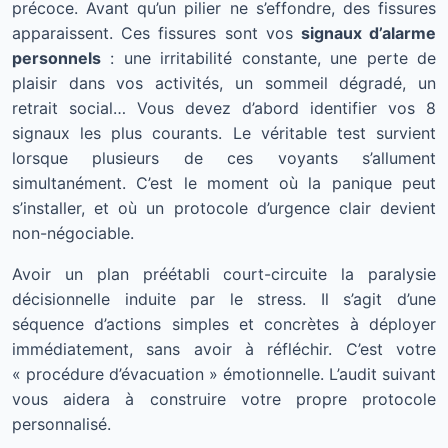
précoce. Avant qu’un pilier ne s’effondre, des fissures
apparaissent. Ces fissures sont vos
signaux d’alarme
personnels
: une irritabilité constante, une perte de
plaisir dans vos activités, un sommeil dégradé, un
retrait social… Vous devez d’abord identifier vos 8
signaux les plus courants. Le véritable test survient
lorsque plusieurs de ces voyants s’allument
simultanément. C’est le moment où la panique peut
s’installer, et où un protocole d’urgence clair devient
non-négociable.
Avoir un plan préétabli court-circuite la paralysie
décisionnelle induite par le stress. Il s’agit d’une
séquence d’actions simples et concrètes à déployer
immédiatement, sans avoir à réfléchir. C’est votre
« procédure d’évacuation » émotionnelle. L’audit suivant
vous aidera à construire votre propre protocole
personnalisé.