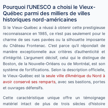
Pourquoi l’UNESCO a choisi le Vieux-
Québec parmi des milliers de villes
historiques nord-américaines
Si le Vieux-Québec a réussi à obtenir cette prestigieuse
reconnaissance en 1985, ce n’est pas seulement pour le
charme de ses rues pavées ou la silhouette imposante
du Château Frontenac. C’est parce qu’il répondait de
manière exceptionnelle aux critères d’authenticité et
d’intégrité. L’argument décisif, celui qui le distingue de
Boston, de la Nouvelle-Orléans ou de Montréal, est son
système de fortifications. Selon la description officielle,
le Vieux-Québec est la
seule ville d’Amérique du Nord à
avoir conservé ses remparts
, avec ses bastions, portes
et ouvrages défensifs.
Cette caractéristique unique offre un témoignage
matériel intact de plus de trois siècles d’histoire