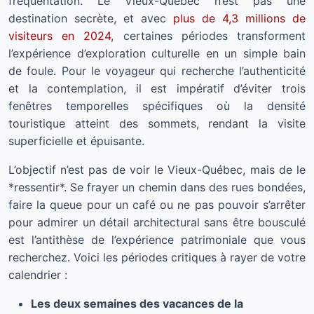
fréquentation. Le Vieux-Québec n’est pas une
destination secrète, et avec
plus de 4,3 millions de
visiteurs en 2024
, certaines périodes transforment
l’expérience d’exploration culturelle en un simple bain
de foule. Pour le voyageur qui recherche l’authenticité
et la contemplation, il est impératif d’éviter trois
fenêtres temporelles spécifiques où la densité
touristique atteint des sommets, rendant la visite
superficielle et épuisante.
L’objectif n’est pas de voir le Vieux-Québec, mais de le
*ressentir*. Se frayer un chemin dans des rues bondées,
faire la queue pour un café ou ne pas pouvoir s’arrêter
pour admirer un détail architectural sans être bousculé
est l’antithèse de l’expérience patrimoniale que vous
recherchez. Voici les périodes critiques à rayer de votre
calendrier :
Les deux semaines des vacances de la