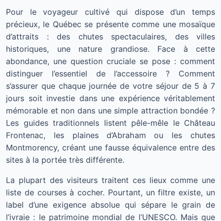
Pour le voyageur cultivé qui dispose d’un temps
précieux, le Québec se présente comme une mosaïque
d’attraits : des chutes spectaculaires, des villes
historiques, une nature grandiose. Face à cette
abondance, une question cruciale se pose : comment
distinguer l’essentiel de l’accessoire ? Comment
s’assurer que chaque journée de votre séjour de 5 à 7
jours soit investie dans une expérience véritablement
mémorable et non dans une simple attraction bondée ?
Les guides traditionnels listent pêle-mêle le Château
Frontenac, les plaines d’Abraham ou les chutes
Montmorency, créant une fausse équivalence entre des
sites à la portée très différente.
La plupart des visiteurs traitent ces lieux comme une
liste de courses à cocher. Pourtant, un filtre existe, un
label d’une exigence absolue qui sépare le grain de
l’ivraie : le patrimoine mondial de l’UNESCO. Mais que