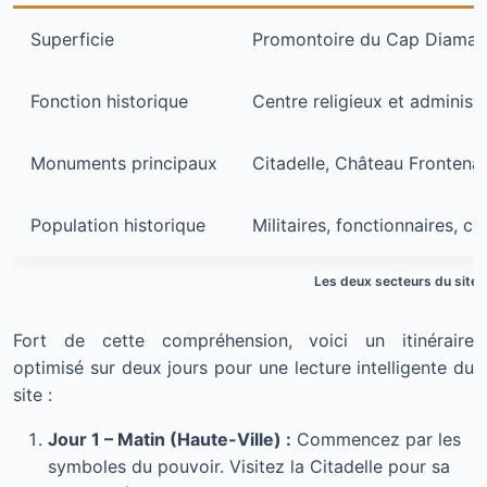
Superficie
Promontoire du Cap Diaman
Fonction historique
Centre religieux et administr
Monuments principaux
Citadelle, Château Frontena
Population historique
Militaires, fonctionnaires, cl
Les deux secteurs du site 
Fort de cette compréhension, voici un itinéraire
optimisé sur deux jours pour une lecture intelligente du
site :
Jour 1 – Matin (Haute-Ville) :
Commencez par les
symboles du pouvoir. Visitez la Citadelle pour sa