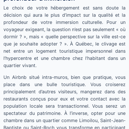
Le choix de votre hébergement est sans doute la
décision qui aura le plus d’impact sur la qualité et la
profondeur de votre immersion culturelle. Pour un
voyageur exigeant, la question n’est pas seulement « où
dormir ? », mais « quelle perspective sur la ville est-ce
que je souhaite adopter ? ». À Québec, le clivage est
net entre un logement touristique impersonnel dans
l’hypercentre et une chambre chez l’habitant dans un
quartier vivant.
Un Airbnb situé intra-muros, bien que pratique, vous
place dans une bulle touristique. Vous croiserez
principalement d’autres visiteurs, mangerez dans des
restaurants conçus pour eux et votre contact avec la
population locale sera transactionnel. Vous serez un
spectateur du patrimoine. À l’inverse, opter pour une
chambre dans un quartier comme Limoilou, Saint-Jean-
Baptiste ou Saint-Roch vous transforme en participant