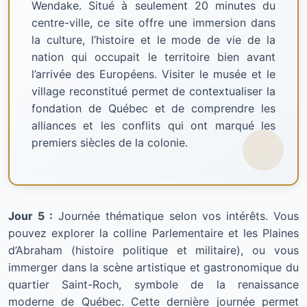
Wendake. Situé à seulement 20 minutes du
centre-ville, ce site offre une immersion dans
la culture, l’histoire et le mode de vie de la
nation qui occupait le territoire bien avant
l’arrivée des Européens. Visiter le musée et le
village reconstitué permet de contextualiser la
fondation de Québec et de comprendre les
alliances et les conflits qui ont marqué les
premiers siècles de la colonie.
Jour 5 :
Journée thématique selon vos intérêts. Vous
pouvez explorer la colline Parlementaire et les Plaines
d’Abraham (histoire politique et militaire), ou vous
immerger dans la scène artistique et gastronomique du
quartier Saint-Roch, symbole de la renaissance
moderne de Québec. Cette dernière journée permet