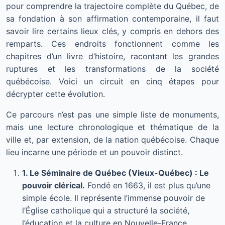
pour comprendre la trajectoire complète du Québec, de
sa fondation à son affirmation contemporaine, il faut
savoir lire certains lieux clés, y compris en dehors des
remparts. Ces endroits fonctionnent comme les
chapitres d’un livre d’histoire, racontant les grandes
ruptures et les transformations de la société
québécoise. Voici un circuit en cinq étapes pour
décrypter cette évolution.
Ce parcours n’est pas une simple liste de monuments,
mais une lecture chronologique et thématique de la
ville et, par extension, de la nation québécoise. Chaque
lieu incarne une période et un pouvoir distinct.
1. Le Séminaire de Québec (Vieux-Québec) : Le
pouvoir clérical.
Fondé en 1663, il est plus qu’une
simple école. Il représente l’immense pouvoir de
l’Église catholique qui a structuré la société,
l’éducation et la culture en Nouvelle-France