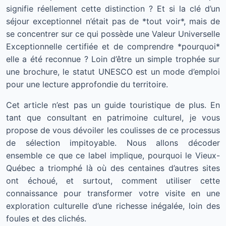
signifie réellement cette distinction ? Et si la clé d’un
séjour exceptionnel n’était pas de *tout voir*, mais de
se concentrer sur ce qui possède une Valeur Universelle
Exceptionnelle certifiée et de comprendre *pourquoi*
elle a été reconnue ? Loin d’être un simple trophée sur
une brochure, le statut UNESCO est un mode d’emploi
pour une lecture approfondie du territoire.
Cet article n’est pas un guide touristique de plus. En
tant que consultant en patrimoine culturel, je vous
propose de vous dévoiler les coulisses de ce processus
de sélection impitoyable. Nous allons décoder
ensemble ce que ce label implique, pourquoi le Vieux-
Québec a triomphé là où des centaines d’autres sites
ont échoué, et surtout, comment utiliser cette
connaissance pour transformer votre visite en une
exploration culturelle d’une richesse inégalée, loin des
foules et des clichés.