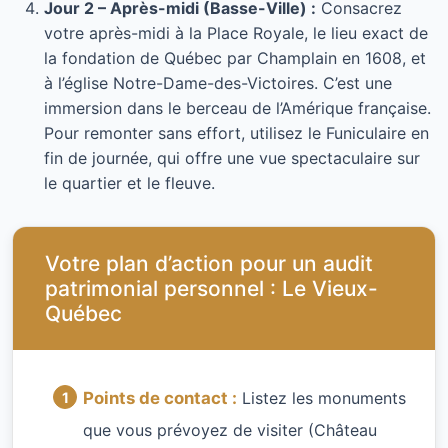
Jour 2 – Après-midi (Basse-Ville) :
Consacrez
votre après-midi à la Place Royale, le lieu exact de
la fondation de Québec par Champlain en 1608, et
à l’église Notre-Dame-des-Victoires. C’est une
immersion dans le berceau de l’Amérique française.
Pour remonter sans effort, utilisez le Funiculaire en
fin de journée, qui offre une vue spectaculaire sur
le quartier et le fleuve.
Votre plan d’action pour un audit
patrimonial personnel : Le Vieux-
Québec
Points de contact :
Listez les monuments
que vous prévoyez de visiter (Château