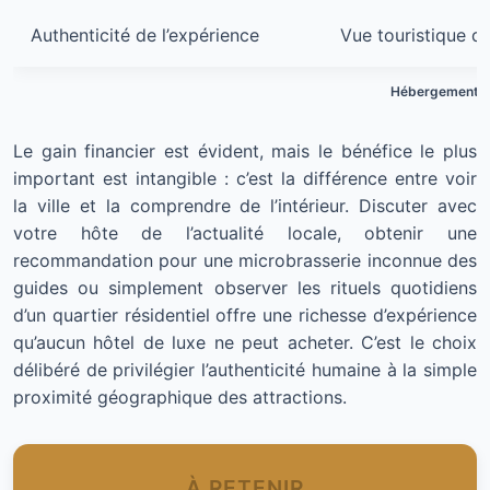
Authenticité de l’expérience
Vue touristique d
Hébergement to
Le gain financier est évident, mais le bénéfice le plus
important est intangible : c’est la différence entre voir
la ville et la comprendre de l’intérieur. Discuter avec
votre hôte de l’actualité locale, obtenir une
recommandation pour une microbrasserie inconnue des
guides ou simplement observer les rituels quotidiens
d’un quartier résidentiel offre une richesse d’expérience
qu’aucun hôtel de luxe ne peut acheter. C’est le choix
délibéré de privilégier l’authenticité humaine à la simple
proximité géographique des attractions.
À RETENIR