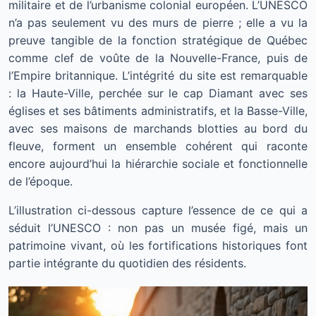
militaire et de l’urbanisme colonial européen. L’UNESCO
n’a pas seulement vu des murs de pierre ; elle a vu la
preuve tangible de la fonction stratégique de Québec
comme clef de voûte de la Nouvelle-France, puis de
l’Empire britannique. L’intégrité du site est remarquable
: la Haute-Ville, perchée sur le cap Diamant avec ses
églises et ses bâtiments administratifs, et la Basse-Ville,
avec ses maisons de marchands blotties au bord du
fleuve, forment un ensemble cohérent qui raconte
encore aujourd’hui la hiérarchie sociale et fonctionnelle
de l’époque.
L’illustration ci-dessous capture l’essence de ce qui a
séduit l’UNESCO : non pas un musée figé, mais un
patrimoine vivant, où les fortifications historiques font
partie intégrante du quotidien des résidents.