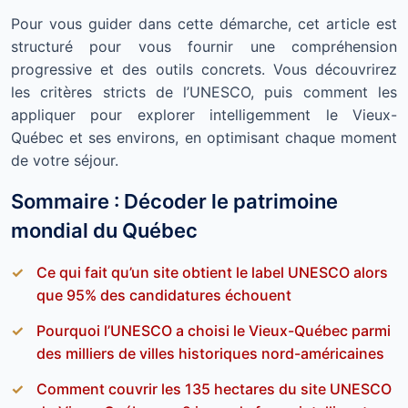
Pour vous guider dans cette démarche, cet article est
structuré pour vous fournir une compréhension
progressive et des outils concrets. Vous découvrirez
les critères stricts de l’UNESCO, puis comment les
appliquer pour explorer intelligemment le Vieux-
Québec et ses environs, en optimisant chaque moment
de votre séjour.
Sommaire : Décoder le patrimoine
mondial du Québec
Ce qui fait qu’un site obtient le label UNESCO alors
que 95% des candidatures échouent
Pourquoi l’UNESCO a choisi le Vieux-Québec parmi
des milliers de villes historiques nord-américaines
Comment couvrir les 135 hectares du site UNESCO