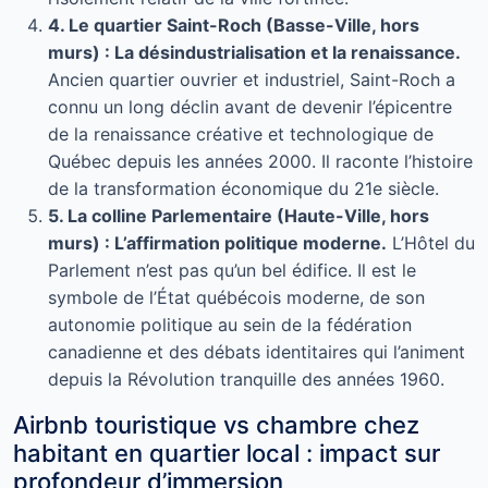
4. Le quartier Saint-Roch (Basse-Ville, hors
murs) : La désindustrialisation et la renaissance.
Ancien quartier ouvrier et industriel, Saint-Roch a
connu un long déclin avant de devenir l’épicentre
de la renaissance créative et technologique de
Québec depuis les années 2000. Il raconte l’histoire
de la transformation économique du 21e siècle.
5. La colline Parlementaire (Haute-Ville, hors
murs) : L’affirmation politique moderne.
L’Hôtel du
Parlement n’est pas qu’un bel édifice. Il est le
symbole de l’État québécois moderne, de son
autonomie politique au sein de la fédération
canadienne et des débats identitaires qui l’animent
depuis la Révolution tranquille des années 1960.
Airbnb touristique vs chambre chez
habitant en quartier local : impact sur
profondeur d’immersion