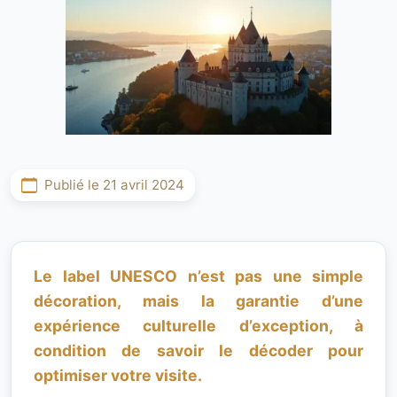
Publié le 21 avril 2024
Le label UNESCO n’est pas une simple
décoration, mais la garantie d’une
expérience culturelle d’exception, à
condition de savoir le décoder pour
optimiser votre visite.