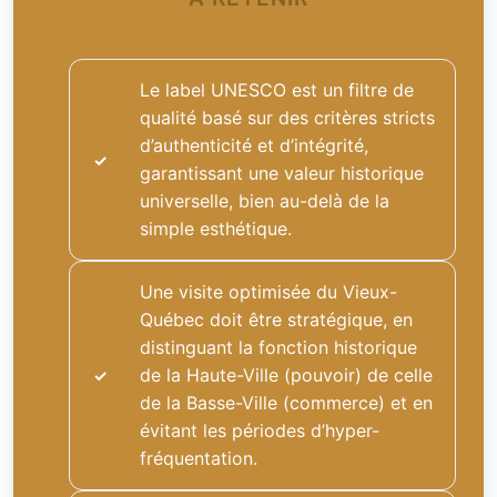
Le label UNESCO est un filtre de
qualité basé sur des critères stricts
d’authenticité et d’intégrité,
garantissant une valeur historique
universelle, bien au-delà de la
simple esthétique.
Une visite optimisée du Vieux-
Québec doit être stratégique, en
distinguant la fonction historique
de la Haute-Ville (pouvoir) de celle
de la Basse-Ville (commerce) et en
évitant les périodes d’hyper-
fréquentation.