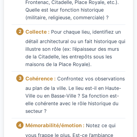
Frontenac, Citadelle, Place Royale, etc.).
Quelle est leur fonction historique
(militaire, religieuse, commerciale) ?
Collecte :
Pour chaque lieu, identifiez un
détail architectural ou un fait historique qui
illustre son rôle (ex: l’épaisseur des murs
de la Citadelle, les entrepôts sous les
maisons de la Place Royale).
Cohérence :
Confrontez vos observations
au plan de la ville. Le lieu est-il en Haute-
Ville ou en Basse-Ville ? Sa fonction est-
elle cohérente avec le rôle historique du
secteur ?
Mémorabilité/émotion :
Notez ce qui
vous frappe le plus. Est-ce l’ambiance