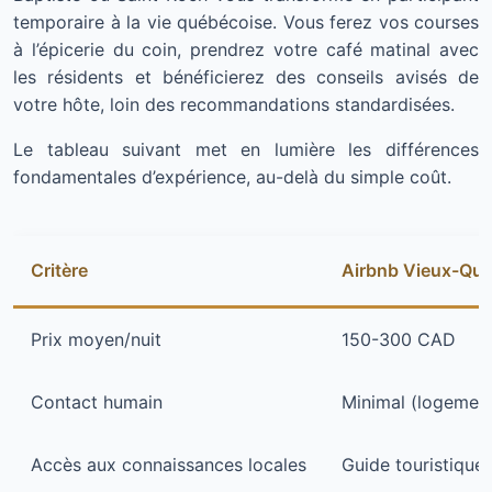
temporaire à la vie québécoise. Vous ferez vos courses
à l’épicerie du coin, prendrez votre café matinal avec
les résidents et bénéficierez des conseils avisés de
votre hôte, loin des recommandations standardisées.
Le tableau suivant met en lumière les différences
fondamentales d’expérience, au-delà du simple coût.
Critère
Airbnb Vieux-Qu
Prix moyen/nuit
150-300 CAD
Contact humain
Minimal (logemen
Accès aux connaissances locales
Guide touristique