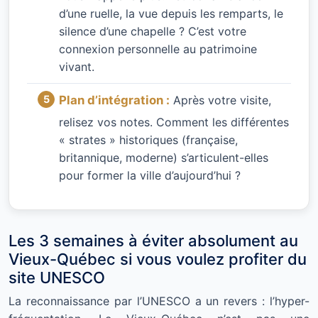
d’une ruelle, la vue depuis les remparts, le
silence d’une chapelle ? C’est votre
connexion personnelle au patrimoine
vivant.
Plan d’intégration :
Après votre visite,
relisez vos notes. Comment les différentes
« strates » historiques (française,
britannique, moderne) s’articulent-elles
pour former la ville d’aujourd’hui ?
Les 3 semaines à éviter absolument au
Vieux-Québec si vous voulez profiter du
site UNESCO
La reconnaissance par l’UNESCO a un revers : l’hyper-