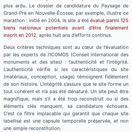
plus ardu. Le dossier de candidature du Paysage de
Grand-Pré en Nouvelle-Écosse, par exemple, illustre ce
marathon : initié en 2004, le site a été
évalué parmi 125
biens nationaux potentiels avant d’être finalement
inscrit en 2012
, après huit ans d’efforts continus.
Deux critères techniques sont au cœur de l’évaluation
par les experts de l’ICOMOS (Conseil international des
monuments et des sites) : l’authenticité et l’intégrité.
L’authenticité vérifie si les caractéristiques du site
(matériaux, conception, usage) témoignent fidèlement
de son histoire. L’intégrité s’assure que le site forme un
tout cohérent et n’a pas été dénaturé. Un site peut être
magnifique, mais s’il a été trop reconstruit ou si des
éléments clés manquent, sa candidature échouera.
C’est ce filtre implacable qui garantit que chaque site
labellisé est une capsule temporelle préservée, et non
une simple reconstitution.