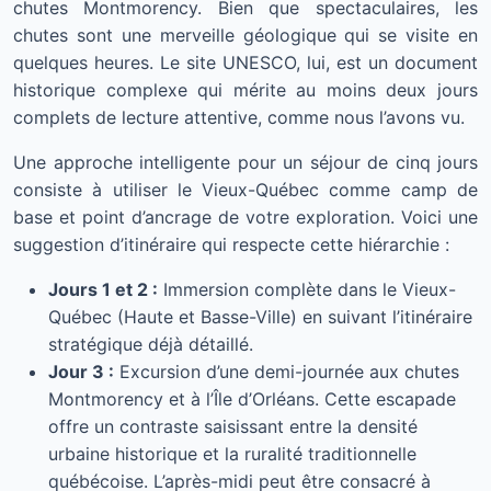
chutes Montmorency. Bien que spectaculaires, les
chutes sont une merveille géologique qui se visite en
quelques heures. Le site UNESCO, lui, est un document
historique complexe qui mérite au moins deux jours
complets de lecture attentive, comme nous l’avons vu.
Une approche intelligente pour un séjour de cinq jours
consiste à utiliser le Vieux-Québec comme camp de
base et point d’ancrage de votre exploration. Voici une
suggestion d’itinéraire qui respecte cette hiérarchie :
Jours 1 et 2 :
Immersion complète dans le Vieux-
Québec (Haute et Basse-Ville) en suivant l’itinéraire
stratégique déjà détaillé.
Jour 3 :
Excursion d’une demi-journée aux chutes
Montmorency et à l’Île d’Orléans. Cette escapade
offre un contraste saisissant entre la densité
urbaine historique et la ruralité traditionnelle
québécoise. L’après-midi peut être consacré à