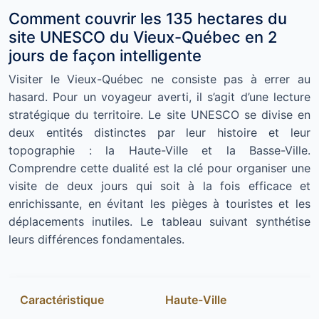
Comment couvrir les 135 hectares du
site UNESCO du Vieux-Québec en 2
jours de façon intelligente
Visiter le Vieux-Québec ne consiste pas à errer au
hasard. Pour un voyageur averti, il s’agit d’une lecture
stratégique du territoire. Le site UNESCO se divise en
deux entités distinctes par leur histoire et leur
topographie : la Haute-Ville et la Basse-Ville.
Comprendre cette dualité est la clé pour organiser une
visite de deux jours qui soit à la fois efficace et
enrichissante, en évitant les pièges à touristes et les
déplacements inutiles. Le tableau suivant synthétise
leurs différences fondamentales.
Caractéristique
Haute-Ville