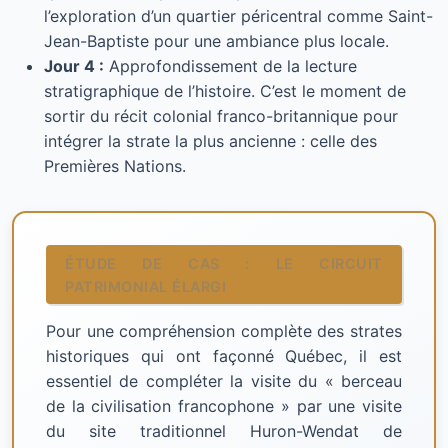
l’exploration d’un quartier péricentral comme Saint-
Jean-Baptiste pour une ambiance plus locale.
Jour 4 :
Approfondissement de la lecture
stratigraphique de l’histoire. C’est le moment de
sortir du récit colonial franco-britannique pour
intégrer la strate la plus ancienne : celle des
Premières Nations.
ÉTUDE DE CAS : LE CIRCUIT
PATRIMONIAL ÉLARGI
Pour une compréhension complète des strates
historiques qui ont façonné Québec, il est
essentiel de compléter la visite du « berceau
de la civilisation francophone » par une visite
du site traditionnel Huron-Wendat de