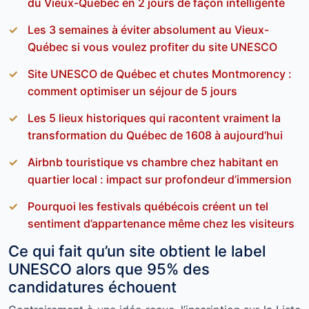
du Vieux-Québec en 2 jours de façon intelligente
Les 3 semaines à éviter absolument au Vieux-
Québec si vous voulez profiter du site UNESCO
Site UNESCO de Québec et chutes Montmorency :
comment optimiser un séjour de 5 jours
Les 5 lieux historiques qui racontent vraiment la
transformation du Québec de 1608 à aujourd’hui
Airbnb touristique vs chambre chez habitant en
quartier local : impact sur profondeur d’immersion
Pourquoi les festivals québécois créent un tel
sentiment d’appartenance même chez les visiteurs
Ce qui fait qu’un site obtient le label
UNESCO alors que 95% des
candidatures échouent