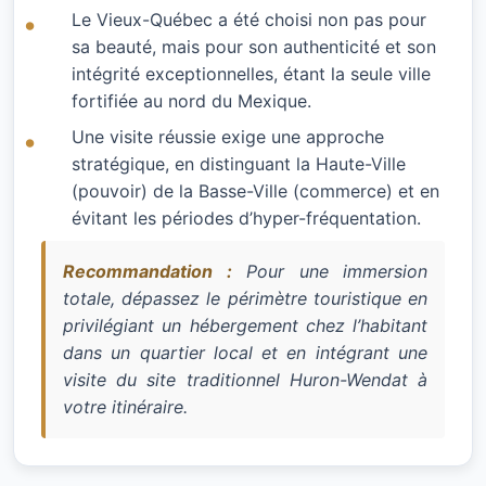
Le Vieux-Québec a été choisi non pas pour
sa beauté, mais pour son authenticité et son
intégrité exceptionnelles, étant la seule ville
fortifiée au nord du Mexique.
Une visite réussie exige une approche
stratégique, en distinguant la Haute-Ville
(pouvoir) de la Basse-Ville (commerce) et en
évitant les périodes d’hyper-fréquentation.
Recommandation :
Pour une immersion
totale, dépassez le périmètre touristique en
privilégiant un hébergement chez l’habitant
dans un quartier local et en intégrant une
visite du site traditionnel Huron-Wendat à
votre itinéraire.