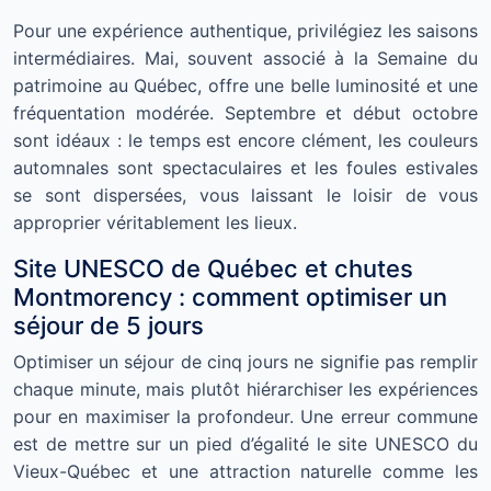
Pour une expérience authentique, privilégiez les saisons
intermédiaires. Mai, souvent associé à la Semaine du
patrimoine au Québec, offre une belle luminosité et une
fréquentation modérée. Septembre et début octobre
sont idéaux : le temps est encore clément, les couleurs
automnales sont spectaculaires et les foules estivales
se sont dispersées, vous laissant le loisir de vous
approprier véritablement les lieux.
Site UNESCO de Québec et chutes
Montmorency : comment optimiser un
séjour de 5 jours
Optimiser un séjour de cinq jours ne signifie pas remplir
chaque minute, mais plutôt hiérarchiser les expériences
pour en maximiser la profondeur. Une erreur commune
est de mettre sur un pied d’égalité le site UNESCO du
Vieux-Québec et une attraction naturelle comme les