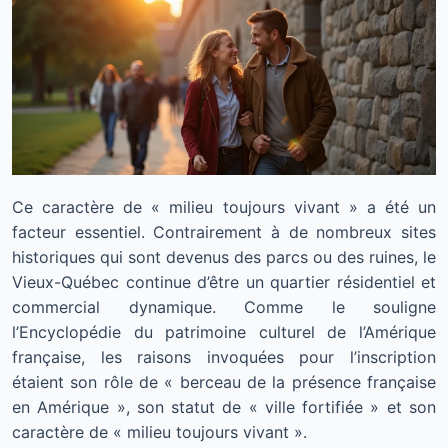
Ce caractère de « milieu toujours vivant » a été un
facteur essentiel. Contrairement à de nombreux sites
historiques qui sont devenus des parcs ou des ruines, le
Vieux-Québec continue d’être un quartier résidentiel et
commercial dynamique. Comme le souligne
l’Encyclopédie du patrimoine culturel de l’Amérique
française, les raisons invoquées pour l’inscription
étaient son rôle de « berceau de la présence française
en Amérique », son statut de « ville fortifiée » et son
caractère de « milieu toujours vivant ».