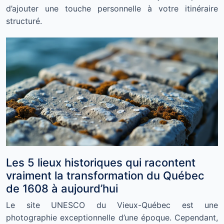
d’ajouter une touche personnelle à votre itinéraire
structuré.
Les 5 lieux historiques qui racontent
vraiment la transformation du Québec
de 1608 à aujourd’hui
Le site UNESCO du Vieux-Québec est une
photographie exceptionnelle d’une époque. Cependant,