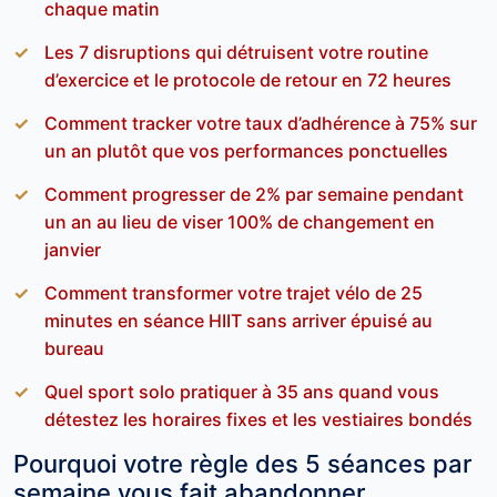
chaque matin
Les 7 disruptions qui détruisent votre routine
d’exercice et le protocole de retour en 72 heures
Comment tracker votre taux d’adhérence à 75% sur
un an plutôt que vos performances ponctuelles
Comment progresser de 2% par semaine pendant
un an au lieu de viser 100% de changement en
janvier
Comment transformer votre trajet vélo de 25
minutes en séance HIIT sans arriver épuisé au
bureau
Quel sport solo pratiquer à 35 ans quand vous
détestez les horaires fixes et les vestiaires bondés
Pourquoi votre règle des 5 séances par
semaine vous fait abandonner