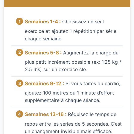
Semaines 1-4 :
Choisissez un seul
exercice et ajoutez 1 répétition par série,
chaque semaine.
Semaines 5-8 :
Augmentez la charge du
plus petit incrément possible (ex: 1.25 kg /
2.5 lbs) sur un exercice clé.
Semaines 9-12 :
Si vous faites du cardio,
ajoutez 100 mètres ou 1 minute d’effort
supplémentaire à chaque séance.
Semaines 13-16 :
Réduisez le temps de
repos entre les séries de 5 secondes. C’est
un changement invisible mais efficace.