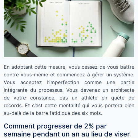
En adoptant cette mesure, vous cessez de vous battre
contre vous-même et commencez à gérer un système.
Vous acceptez l’imperfection comme une partie
intégrante du processus. Vous devenez un architecte
de votre constance, pas un athlète en quête de
records. Et c’est cette mentalité qui vous portera bien
au-delà de la barre fatidique des six mois.
Comment progresser de 2% par
semaine pendant un an au lieu de viser