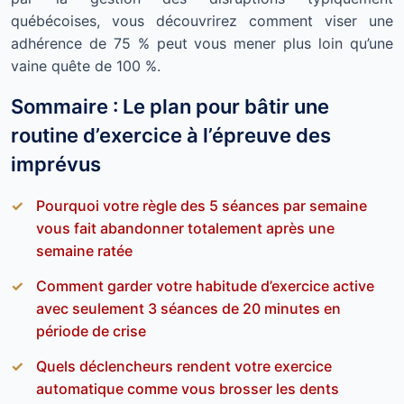
québécoises, vous découvrirez comment viser une
adhérence de 75 % peut vous mener plus loin qu’une
vaine quête de 100 %.
Sommaire : Le plan pour bâtir une
routine d’exercice à l’épreuve des
imprévus
Pourquoi votre règle des 5 séances par semaine
vous fait abandonner totalement après une
semaine ratée
Comment garder votre habitude d’exercice active
avec seulement 3 séances de 20 minutes en
période de crise
Quels déclencheurs rendent votre exercice
automatique comme vous brosser les dents