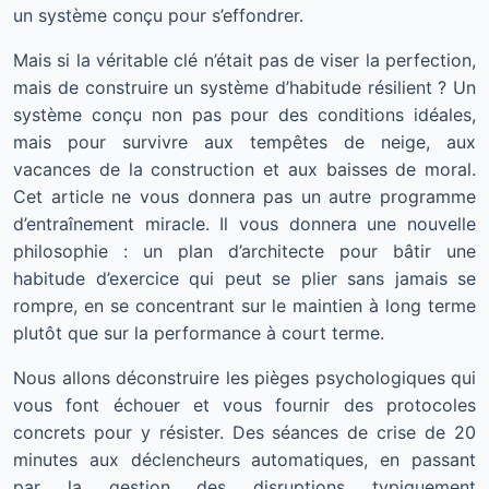
un système conçu pour s’effondrer.
Mais si la véritable clé n’était pas de viser la perfection,
mais de construire un système d’habitude résilient ? Un
système conçu non pas pour des conditions idéales,
mais pour survivre aux tempêtes de neige, aux
vacances de la construction et aux baisses de moral.
Cet article ne vous donnera pas un autre programme
d’entraînement miracle. Il vous donnera une nouvelle
philosophie : un plan d’architecte pour bâtir une
habitude d’exercice qui peut se plier sans jamais se
rompre, en se concentrant sur le maintien à long terme
plutôt que sur la performance à court terme.
Nous allons déconstruire les pièges psychologiques qui
vous font échouer et vous fournir des protocoles
concrets pour y résister. Des séances de crise de 20
minutes aux déclencheurs automatiques, en passant
par la gestion des disruptions typiquement