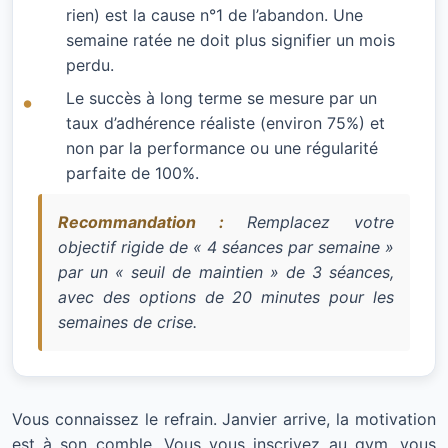
rien) est la cause n°1 de l’abandon. Une
semaine ratée ne doit plus signifier un mois
perdu.
Le succès à long terme se mesure par un
taux d’adhérence réaliste (environ 75%) et
non par la performance ou une régularité
parfaite de 100%.
Recommandation :
Remplacez votre
objectif rigide de « 4 séances par semaine »
par un « seuil de maintien » de 3 séances,
avec des options de 20 minutes pour les
semaines de crise.
Vous connaissez le refrain. Janvier arrive, la motivation
est à son comble. Vous vous inscrivez au gym, vous