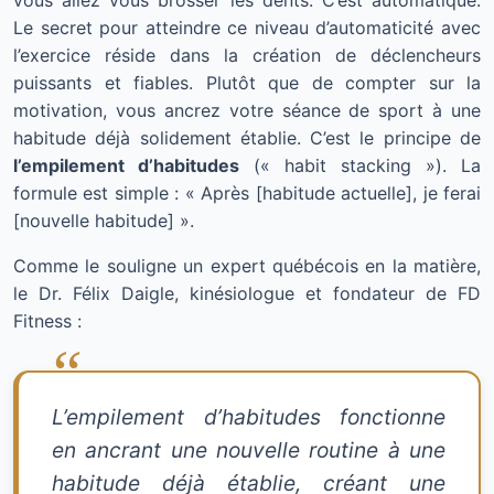
vous allez vous brosser les dents. C’est automatique.
Le secret pour atteindre ce niveau d’automaticité avec
l’exercice réside dans la création de déclencheurs
puissants et fiables. Plutôt que de compter sur la
motivation, vous ancrez votre séance de sport à une
habitude déjà solidement établie. C’est le principe de
l’empilement d’habitudes
(« habit stacking »). La
formule est simple : « Après [habitude actuelle], je ferai
[nouvelle habitude] ».
Comme le souligne un expert québécois en la matière,
le Dr. Félix Daigle, kinésiologue et fondateur de FD
Fitness :
L’empilement d’habitudes fonctionne
en ancrant une nouvelle routine à une
habitude déjà établie, créant une