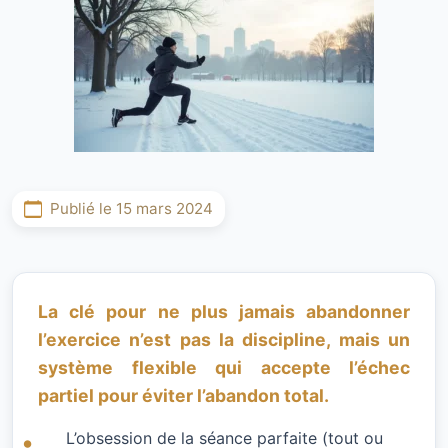
Publié le 15 mars 2024
La clé pour ne plus jamais abandonner
l’exercice n’est pas la discipline, mais un
système flexible qui accepte l’échec
partiel pour éviter l’abandon total.
L’obsession de la séance parfaite (tout ou