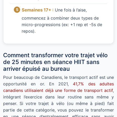
Semaines 17+ :
Une fois à l’aise,
commencez à combiner deux types de
micro-progressions (ex: +1 rep et -5s de
repos).
Comment transformer votre trajet vélo
de 25 minutes en séance HIIT sans
arriver épuisé au bureau
Pour beaucoup de Canadiens, le transport actif est une
opportunité en or. En 2021,
41,7% des adultes
canadiens utilisaient déjà une forme de transport actif
,
intégrant l’exercice dans leur routine sans même y
penser. Si votre trajet à vélo (ou même à pied) fait
partie de cette catégorie, vous pouvez le transformer
en une séance d’entraînement efficace sans avoir