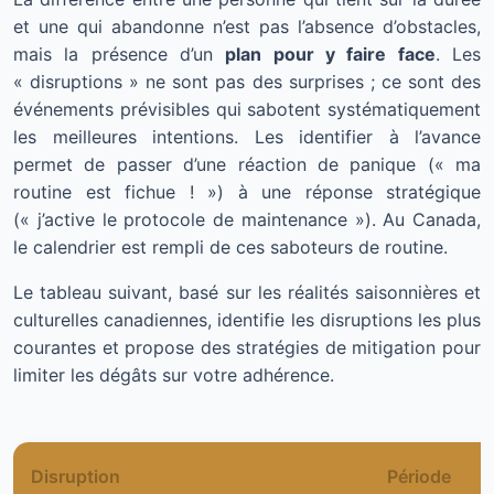
et une qui abandonne n’est pas l’absence d’obstacles,
mais la présence d’un
plan pour y faire face
. Les
« disruptions » ne sont pas des surprises ; ce sont des
événements prévisibles qui sabotent systématiquement
les meilleures intentions. Les identifier à l’avance
permet de passer d’une réaction de panique (« ma
routine est fichue ! ») à une réponse stratégique
(« j’active le protocole de maintenance »). Au Canada,
le calendrier est rempli de ces saboteurs de routine.
Le tableau suivant, basé sur les réalités saisonnières et
culturelles canadiennes, identifie les disruptions les plus
courantes et propose des stratégies de mitigation pour
limiter les dégâts sur votre adhérence.
Disruption
Période