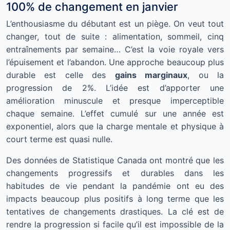
100% de changement en janvier
L’enthousiasme du débutant est un piège. On veut tout
changer, tout de suite : alimentation, sommeil, cinq
entraînements par semaine… C’est la voie royale vers
l’épuisement et l’abandon. Une approche beaucoup plus
durable est celle des
gains marginaux
, ou la
progression de 2%. L’idée est d’apporter une
amélioration minuscule et presque imperceptible
chaque semaine. L’effet cumulé sur une année est
exponentiel, alors que la charge mentale et physique à
court terme est quasi nulle.
Des données de Statistique Canada ont montré que les
changements progressifs et durables dans les
habitudes de vie pendant la pandémie ont eu des
impacts beaucoup plus positifs à long terme que les
tentatives de changements drastiques. La clé est de
rendre la progression si facile qu’il est impossible de la