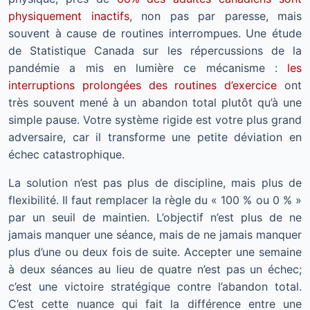
physiquement inactifs
, non pas par paresse, mais
souvent à cause de routines interrompues. Une étude
de Statistique Canada sur les répercussions de la
pandémie a mis en lumière ce mécanisme :
les
interruptions prolongées des routines d’exercice
ont
très souvent mené à un abandon total plutôt qu’à une
simple pause. Votre système rigide est votre plus grand
adversaire, car il transforme une petite déviation en
échec catastrophique.
La solution n’est pas plus de discipline, mais plus de
flexibilité. Il faut remplacer la règle du « 100 % ou 0 % »
par un seuil de maintien. L’objectif n’est plus de ne
jamais manquer une séance, mais de ne jamais manquer
plus d’une ou deux fois de suite. Accepter une semaine
à deux séances au lieu de quatre n’est pas un échec;
c’est une victoire stratégique contre l’abandon total.
C’est cette nuance qui fait la différence entre une