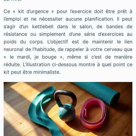
Ce « kit d’urgence » pour l’exercice doit être prêt à
l’emploi et ne nécessiter aucune planification. Il peut
s’agir d’un kettlebell dans le salon, de bandes de
résistance ou simplement d’une série d’exercices au
poids du corps. L’objectif est de maintenir le lien
neuronal de l’habitude, de rappeler à votre cerveau que
« le mardi, je bouge », même si c’est de manière
réduite. L’illustration ci-dessous montre à quel point ce
kit peut être minimaliste.