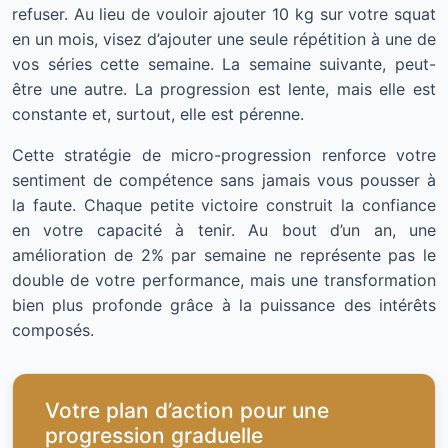
refuser. Au lieu de vouloir ajouter 10 kg sur votre squat
en un mois, visez d’ajouter une seule répétition à une de
vos séries cette semaine. La semaine suivante, peut-
être une autre. La progression est lente, mais elle est
constante et, surtout, elle est pérenne.
Cette stratégie de micro-progression renforce votre
sentiment de compétence sans jamais vous pousser à
la faute. Chaque petite victoire construit la confiance
en votre capacité à tenir. Au bout d’un an, une
amélioration de 2% par semaine ne représente pas le
double de votre performance, mais une transformation
bien plus profonde grâce à la puissance des intérêts
composés.
Votre plan d’action pour une
progression graduelle