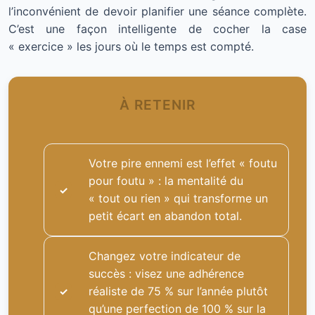
l’inconvénient de devoir planifier une séance complète.
C’est une façon intelligente de cocher la case
« exercice » les jours où le temps est compté.
À RETENIR
Votre pire ennemi est l’effet « foutu
pour foutu » : la mentalité du
« tout ou rien » qui transforme un
petit écart en abandon total.
Changez votre indicateur de
succès : visez une adhérence
réaliste de 75 % sur l’année plutôt
qu’une perfection de 100 % sur la