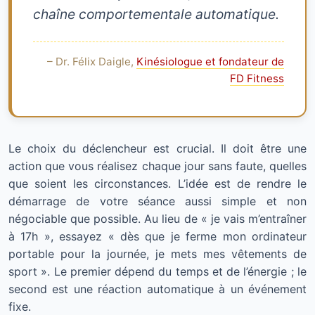
chaîne comportementale automatique.
– Dr. Félix Daigle,
Kinésiologue et fondateur de
FD Fitness
Le choix du déclencheur est crucial. Il doit être une
action que vous réalisez chaque jour sans faute, quelles
que soient les circonstances. L’idée est de rendre le
démarrage de votre séance aussi simple et non
négociable que possible. Au lieu de « je vais m’entraîner
à 17h », essayez « dès que je ferme mon ordinateur
portable pour la journée, je mets mes vêtements de
sport ». Le premier dépend du temps et de l’énergie ; le
second est une réaction automatique à un événement
fixe.