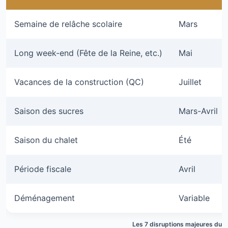
Semaine de relâche scolaire
Mars
Long week-end (Fête de la Reine, etc.)
Mai
Vacances de la construction (QC)
Juillet
Saison des sucres
Mars-Avril
Saison du chalet
Été
Période fiscale
Avril
Déménagement
Variable
Les 7 disruptions majeures du c