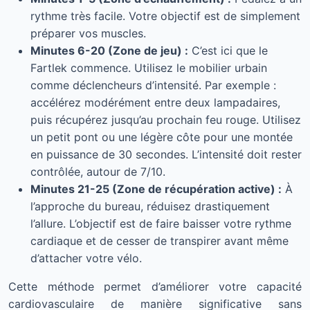
rythme très facile. Votre objectif est de simplement
préparer vos muscles.
Minutes 6-20 (Zone de jeu) :
C’est ici que le
Fartlek commence. Utilisez le mobilier urbain
comme déclencheurs d’intensité. Par exemple :
accélérez modérément entre deux lampadaires,
puis récupérez jusqu’au prochain feu rouge. Utilisez
un petit pont ou une légère côte pour une montée
en puissance de 30 secondes. L’intensité doit rester
contrôlée, autour de 7/10.
Minutes 21-25 (Zone de récupération active) :
À
l’approche du bureau, réduisez drastiquement
l’allure. L’objectif est de faire baisser votre rythme
cardiaque et de cesser de transpirer avant même
d’attacher votre vélo.
Cette méthode permet d’améliorer votre capacité
cardiovasculaire de manière significative sans