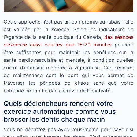
Cette approche n’est pas un compromis au rabais ; elle
est validée par la science. Selon les indicateurs de
l’Agence de la santé publique du Canada,
des séances
d’exercice aussi courtes que 15-20 minutes
peuvent
être suffisantes pour maintenir les bénéfices sur la
santé cardiovasculaire et mentale, à condition qu’elles
soient d’intensité modérée à vigoureuse. Ces séances
de maintenance sont le pont qui vous permet de
traverser les périodes de chaos sans que votre
habitude ne tombe dans le ravin de l’inactivité.
Quels déclencheurs rendent votre
exercice automatique comme vous
brosser les dents chaque matin
Vous ne débattez pas avec vous-même pour savoir si