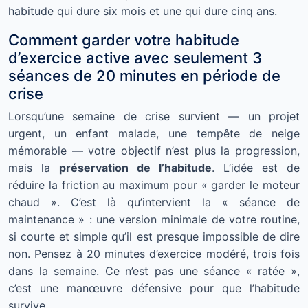
habitude qui dure six mois et une qui dure cinq ans.
Comment garder votre habitude
d’exercice active avec seulement 3
séances de 20 minutes en période de
crise
Lorsqu’une semaine de crise survient — un projet
urgent, un enfant malade, une tempête de neige
mémorable — votre objectif n’est plus la progression,
mais la
préservation de l’habitude
. L’idée est de
réduire la friction au maximum pour « garder le moteur
chaud ». C’est là qu’intervient la « séance de
maintenance » : une version minimale de votre routine,
si courte et simple qu’il est presque impossible de dire
non. Pensez à 20 minutes d’exercice modéré, trois fois
dans la semaine. Ce n’est pas une séance « ratée »,
c’est une manœuvre défensive pour que l’habitude
survive.