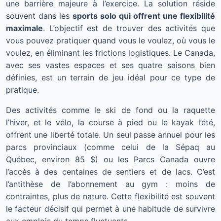
une barrière majeure à l’exercice. La solution réside
souvent dans les
sports solo qui offrent une flexibilité
maximale
. L’objectif est de trouver des activités que
vous pouvez pratiquer quand vous le voulez, où vous le
voulez, en éliminant les frictions logistiques. Le Canada,
avec ses vastes espaces et ses quatre saisons bien
définies, est un terrain de jeu idéal pour ce type de
pratique.
Des activités comme le ski de fond ou la raquette
l’hiver, et le vélo, la course à pied ou le kayak l’été,
offrent une liberté totale. Un seul passe annuel pour les
parcs provinciaux (comme celui de la Sépaq au
Québec, environ 85 $) ou les Parcs Canada ouvre
l’accès à des centaines de sentiers et de lacs. C’est
l’antithèse de l’abonnement au gym : moins de
contraintes, plus de nature. Cette flexibilité est souvent
le facteur décisif qui permet à une habitude de survivre