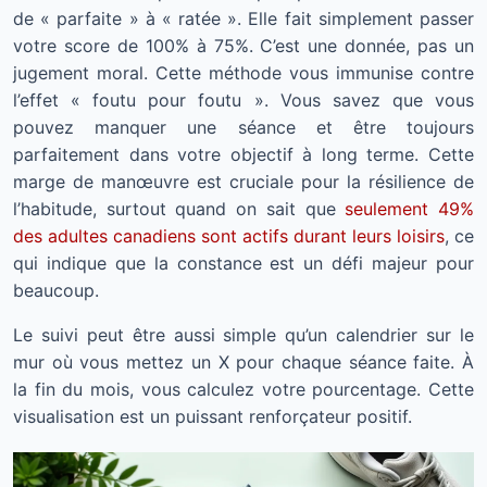
de « parfaite » à « ratée ». Elle fait simplement passer
votre score de 100% à 75%. C’est une donnée, pas un
jugement moral. Cette méthode vous immunise contre
l’effet « foutu pour foutu ». Vous savez que vous
pouvez manquer une séance et être toujours
parfaitement dans votre objectif à long terme. Cette
marge de manœuvre est cruciale pour la résilience de
l’habitude, surtout quand on sait que
seulement 49%
des adultes canadiens sont actifs durant leurs loisirs
, ce
qui indique que la constance est un défi majeur pour
beaucoup.
Le suivi peut être aussi simple qu’un calendrier sur le
mur où vous mettez un X pour chaque séance faite. À
la fin du mois, vous calculez votre pourcentage. Cette
visualisation est un puissant renforçateur positif.