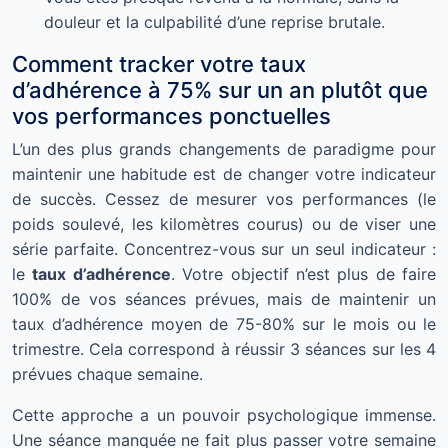
douleur et la culpabilité d’une reprise brutale.
Comment tracker votre taux
d’adhérence à 75% sur un an plutôt que
vos performances ponctuelles
L’un des plus grands changements de paradigme pour
maintenir une habitude est de changer votre indicateur
de succès. Cessez de mesurer vos performances (le
poids soulevé, les kilomètres courus) ou de viser une
série parfaite. Concentrez-vous sur un seul indicateur :
le
taux d’adhérence
. Votre objectif n’est plus de faire
100% de vos séances prévues, mais de maintenir un
taux d’adhérence moyen de 75-80% sur le mois ou le
trimestre. Cela correspond à réussir 3 séances sur les 4
prévues chaque semaine.
Cette approche a un pouvoir psychologique immense.
Une séance manquée ne fait plus passer votre semaine