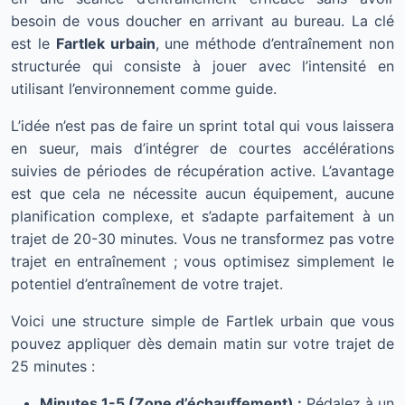
besoin de vous doucher en arrivant au bureau. La clé
est le
Fartlek urbain
, une méthode d’entraînement non
structurée qui consiste à jouer avec l’intensité en
utilisant l’environnement comme guide.
L’idée n’est pas de faire un sprint total qui vous laissera
en sueur, mais d’intégrer de courtes accélérations
suivies de périodes de récupération active. L’avantage
est que cela ne nécessite aucun équipement, aucune
planification complexe, et s’adapte parfaitement à un
trajet de 20-30 minutes. Vous ne transformez pas votre
trajet en entraînement ; vous optimisez simplement le
potentiel d’entraînement de votre trajet.
Voici une structure simple de Fartlek urbain que vous
pouvez appliquer dès demain matin sur votre trajet de
25 minutes :
Minutes 1-5 (Zone d’échauffement) :
Pédalez à un