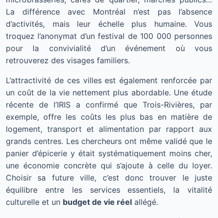
La différence avec Montréal n’est pas l’absence
d’activités, mais leur échelle plus humaine. Vous
troquez l’anonymat d’un festival de 100 000 personnes
pour la convivialité d’un événement où vous
retrouverez des visages familiers.
L’attractivité de ces villes est également renforcée par
un coût de la vie nettement plus abordable. Une étude
récente de l’IRIS a confirmé que Trois-Rivières, par
exemple, offre les coûts les plus bas en matière de
logement, transport et alimentation par rapport aux
grands centres. Les chercheurs ont même validé que le
panier d’épicerie y était systématiquement moins cher,
une économie concrète qui s’ajoute à celle du loyer.
Choisir sa future ville, c’est donc trouver le juste
équilibre entre les services essentiels, la vitalité
culturelle et un
budget de vie réel
allégé.