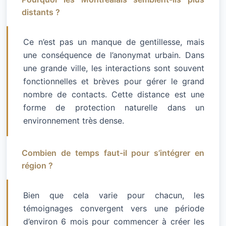
distants ?
Ce n’est pas un manque de gentillesse, mais
une conséquence de l’anonymat urbain. Dans
une grande ville, les interactions sont souvent
fonctionnelles et brèves pour gérer le grand
nombre de contacts. Cette distance est une
forme de protection naturelle dans un
environnement très dense.
Combien de temps faut-il pour s’intégrer en
région ?
Bien que cela varie pour chacun, les
témoignages convergent vers une période
d’environ 6 mois pour commencer à créer les