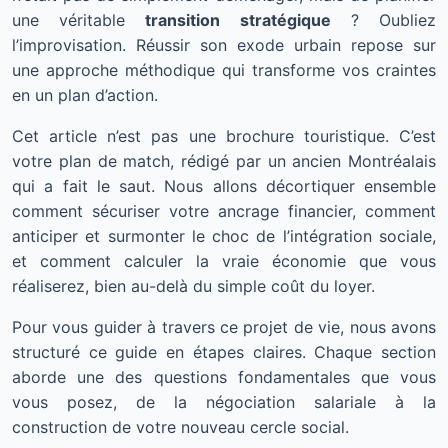
une véritable
transition stratégique
? Oubliez
l’improvisation. Réussir son exode urbain repose sur
une approche méthodique qui transforme vos craintes
en un plan d’action.
Cet article n’est pas une brochure touristique. C’est
votre plan de match, rédigé par un ancien Montréalais
qui a fait le saut. Nous allons décortiquer ensemble
comment sécuriser votre ancrage financier, comment
anticiper et surmonter le choc de l’intégration sociale,
et comment calculer la vraie économie que vous
réaliserez, bien au-delà du simple coût du loyer.
Pour vous guider à travers ce projet de vie, nous avons
structuré ce guide en étapes claires. Chaque section
aborde une des questions fondamentales que vous
vous posez, de la négociation salariale à la
construction de votre nouveau cercle social.