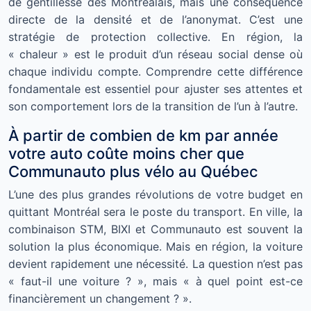
de gentillesse des Montréalais, mais une conséquence
directe de la densité et de l’anonymat. C’est une
stratégie de protection collective. En région, la
« chaleur » est le produit d’un réseau social dense où
chaque individu compte. Comprendre cette différence
fondamentale est essentiel pour ajuster ses attentes et
son comportement lors de la transition de l’un à l’autre.
À partir de combien de km par année
votre auto coûte moins cher que
Communauto plus vélo au Québec
L’une des plus grandes révolutions de votre budget en
quittant Montréal sera le poste du transport. En ville, la
combinaison STM, BIXI et Communauto est souvent la
solution la plus économique. Mais en région, la voiture
devient rapidement une nécessité. La question n’est pas
« faut-il une voiture ? », mais « à quel point est-ce
financièrement un changement ? ».