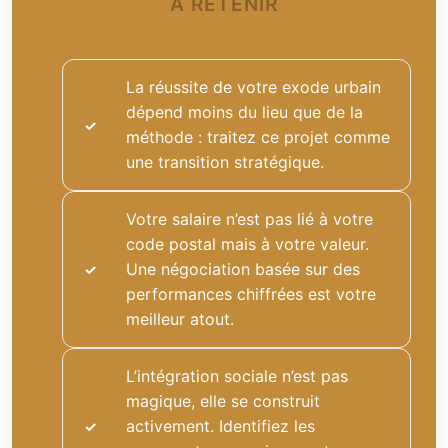
À RETENIR
La réussite de votre exode urbain
dépend moins du lieu que de la
méthode : traitez ce projet comme
une transition stratégique.
Votre salaire n’est pas lié à votre
code postal mais à votre valeur.
Une négociation basée sur des
performances chiffrées est votre
meilleur atout.
L’intégration sociale n’est pas
magique, elle se construit
activement. Identifiez les