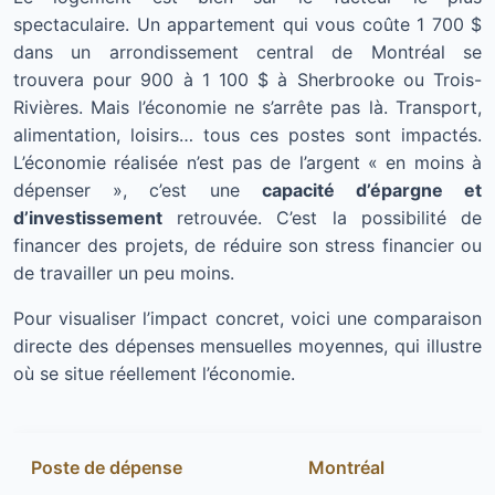
spectaculaire. Un appartement qui vous coûte 1 700 $
dans un arrondissement central de Montréal se
trouvera pour 900 à 1 100 $ à Sherbrooke ou Trois-
Rivières. Mais l’économie ne s’arrête pas là. Transport,
alimentation, loisirs… tous ces postes sont impactés.
L’économie réalisée n’est pas de l’argent « en moins à
dépenser », c’est une
capacité d’épargne et
d’investissement
retrouvée. C’est la possibilité de
financer des projets, de réduire son stress financier ou
de travailler un peu moins.
Pour visualiser l’impact concret, voici une comparaison
directe des dépenses mensuelles moyennes, qui illustre
où se situe réellement l’économie.
Poste de dépense
Montréal