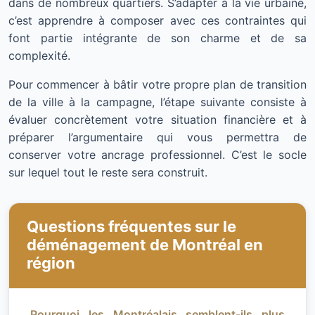
dans de nombreux quartiers. S’adapter à la vie urbaine,
c’est apprendre à composer avec ces contraintes qui
font partie intégrante de son charme et de sa
complexité.
Pour commencer à bâtir votre propre plan de transition
de la ville à la campagne, l’étape suivante consiste à
évaluer concrètement votre situation financière et à
préparer l’argumentaire qui vous permettra de
conserver votre ancrage professionnel. C’est le socle
sur lequel tout le reste sera construit.
Questions fréquentes sur le
déménagement de Montréal en
région
Pourquoi les Montréalais semblent-ils plus