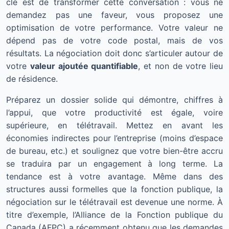
clé est de transformer cette conversation : vous ne
demandez pas une faveur, vous proposez une
optimisation de votre performance. Votre valeur ne
dépend pas de votre code postal, mais de vos
résultats. La négociation doit donc s’articuler autour de
votre
valeur ajoutée quantifiable
, et non de votre lieu
de résidence.
Préparez un dossier solide qui démontre, chiffres à
l’appui, que votre productivité est égale, voire
supérieure, en télétravail. Mettez en avant les
économies indirectes pour l’entreprise (moins d’espace
de bureau, etc.) et soulignez que votre bien-être accru
se traduira par un engagement à long terme. La
tendance est à votre avantage. Même dans des
structures aussi formelles que la fonction publique, la
négociation sur le télétravail est devenue une norme. À
titre d’exemple, l’Alliance de la Fonction publique du
Canada (AFPC) a récemment obtenu que les demandes