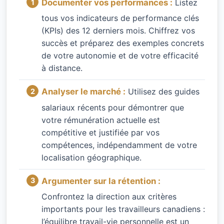
Documenter vos performances :
Listez
tous vos indicateurs de performance clés
(KPIs) des 12 derniers mois. Chiffrez vos
succès et préparez des exemples concrets
de votre autonomie et de votre efficacité
à distance.
Analyser le marché :
Utilisez des guides
salariaux récents pour démontrer que
votre rémunération actuelle est
compétitive et justifiée par vos
compétences, indépendamment de votre
localisation géographique.
Argumenter sur la rétention :
Confrontez la direction aux critères
importants pour les travailleurs canadiens :
l’équilibre travail-vie personnelle est un