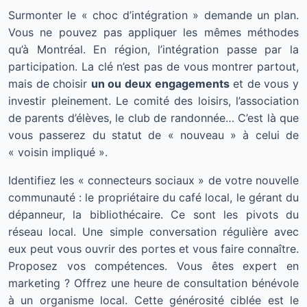
Surmonter le « choc d’intégration » demande un plan.
Vous ne pouvez pas appliquer les mêmes méthodes
qu’à Montréal. En région, l’intégration passe par la
participation. La clé n’est pas de vous montrer partout,
mais de choisir
un ou deux engagements
et de vous y
investir pleinement. Le comité des loisirs, l’association
de parents d’élèves, le club de randonnée… C’est là que
vous passerez du statut de « nouveau » à celui de
« voisin impliqué ».
Identifiez les « connecteurs sociaux » de votre nouvelle
communauté : le propriétaire du café local, le gérant du
dépanneur, la bibliothécaire. Ce sont les pivots du
réseau local. Une simple conversation régulière avec
eux peut vous ouvrir des portes et vous faire connaître.
Proposez vos compétences. Vous êtes expert en
marketing ? Offrez une heure de consultation bénévole
à un organisme local. Cette générosité ciblée est le