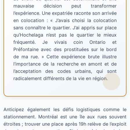
mauvaise décision peut transformer
l’expérience. Une expatriée raconte son arrivée
en colocation : « J’avais choisi la colocation
sans connaître le quartier. J’ai appris sur place
qu’Hochelaga n’est pas le quartier le mieux
fréquenté. Je vivais coin Ontario et
Préfontaine avec des prostituées sur le bord
de ma rue. » Cette expérience brute illustre
l’importance de la recherche en amont et de
l’acceptation des codes urbains, qui sont
radicalement différents de la vie en région.
Anticipez également les défis logistiques comme le
stationnement. Montréal est une île aux rues souvent
étroites ; trouver une place après 19h relève de l’exploit