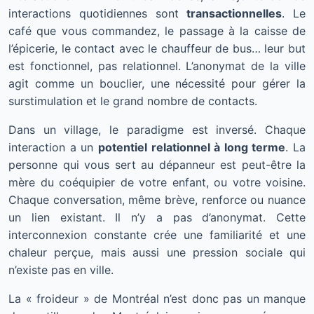
interactions quotidiennes sont
transactionnelles
. Le
café que vous commandez, le passage à la caisse de
l’épicerie, le contact avec le chauffeur de bus… leur but
est fonctionnel, pas relationnel. L’anonymat de la ville
agit comme un bouclier, une nécessité pour gérer la
surstimulation et le grand nombre de contacts.
Dans un village, le paradigme est inversé. Chaque
interaction a un
potentiel relationnel à long terme
. La
personne qui vous sert au dépanneur est peut-être la
mère du coéquipier de votre enfant, ou votre voisine.
Chaque conversation, même brève, renforce ou nuance
un lien existant. Il n’y a pas d’anonymat. Cette
interconnexion constante crée une familiarité et une
chaleur perçue, mais aussi une pression sociale qui
n’existe pas en ville.
La « froideur » de Montréal n’est donc pas un manque