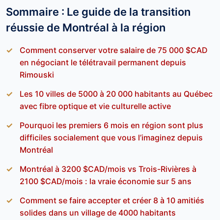
Sommaire : Le guide de la transition
réussie de Montréal à la région
Comment conserver votre salaire de 75 000 $CAD
en négociant le télétravail permanent depuis
Rimouski
Les 10 villes de 5000 à 20 000 habitants au Québec
avec fibre optique et vie culturelle active
Pourquoi les premiers 6 mois en région sont plus
difficiles socialement que vous l’imaginez depuis
Montréal
Montréal à 3200 $CAD/mois vs Trois-Rivières à
2100 $CAD/mois : la vraie économie sur 5 ans
Comment se faire accepter et créer 8 à 10 amitiés
solides dans un village de 4000 habitants