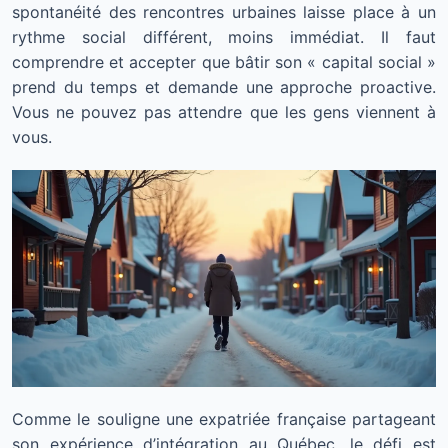
spontanéité des rencontres urbaines laisse place à un
rythme social différent, moins immédiat. Il faut
comprendre et accepter que bâtir son « capital social »
prend du temps et demande une approche proactive.
Vous ne pouvez pas attendre que les gens viennent à
vous.
Comme le souligne une expatriée française partageant
son expérience d’intégration au Québec, le défi est