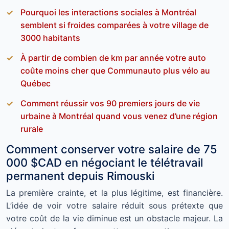
Pourquoi les interactions sociales à Montréal
semblent si froides comparées à votre village de
3000 habitants
À partir de combien de km par année votre auto
coûte moins cher que Communauto plus vélo au
Québec
Comment réussir vos 90 premiers jours de vie
urbaine à Montréal quand vous venez d’une région
rurale
Comment conserver votre salaire de 75
000 $CAD en négociant le télétravail
permanent depuis Rimouski
La première crainte, et la plus légitime, est financière.
L’idée de voir votre salaire réduit sous prétexte que
votre coût de la vie diminue est un obstacle majeur. La