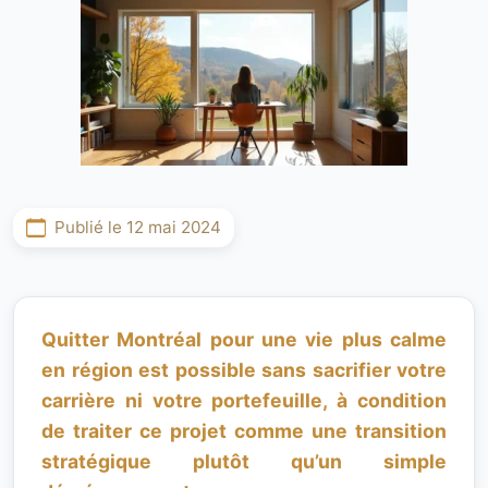
Publié le 12 mai 2024
Quitter Montréal pour une vie plus calme
en région est possible sans sacrifier votre
carrière ni votre portefeuille, à condition
de traiter ce projet comme une transition
stratégique plutôt qu’un simple