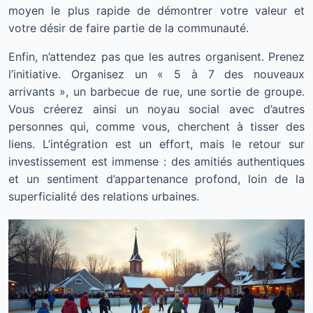
moyen le plus rapide de démontrer votre valeur et
votre désir de faire partie de la communauté.
Enfin, n’attendez pas que les autres organisent. Prenez
l’initiative. Organisez un « 5 à 7 des nouveaux
arrivants », un barbecue de rue, une sortie de groupe.
Vous créerez ainsi un noyau social avec d’autres
personnes qui, comme vous, cherchent à tisser des
liens. L’intégration est un effort, mais le retour sur
investissement est immense : des amitiés authentiques
et un sentiment d’appartenance profond, loin de la
superficialité des relations urbaines.