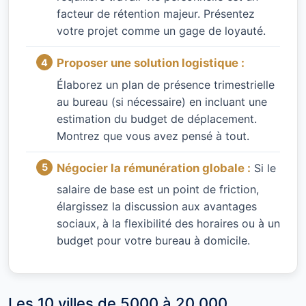
facteur de rétention majeur. Présentez
votre projet comme un gage de loyauté.
Proposer une solution logistique :
Élaborez un plan de présence trimestrielle
au bureau (si nécessaire) en incluant une
estimation du budget de déplacement.
Montrez que vous avez pensé à tout.
Négocier la rémunération globale :
Si le
salaire de base est un point de friction,
élargissez la discussion aux avantages
sociaux, à la flexibilité des horaires ou à un
budget pour votre bureau à domicile.
Les 10 villes de 5000 à 20 000