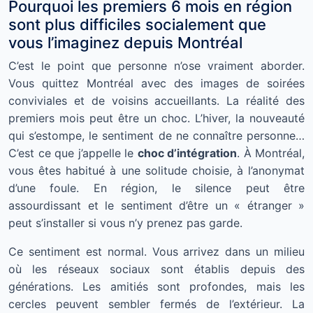
Pourquoi les premiers 6 mois en région
sont plus difficiles socialement que
vous l’imaginez depuis Montréal
C’est le point que personne n’ose vraiment aborder.
Vous quittez Montréal avec des images de soirées
conviviales et de voisins accueillants. La réalité des
premiers mois peut être un choc. L’hiver, la nouveauté
qui s’estompe, le sentiment de ne connaître personne…
C’est ce que j’appelle le
choc d’intégration
. À Montréal,
vous êtes habitué à une solitude choisie, à l’anonymat
d’une foule. En région, le silence peut être
assourdissant et le sentiment d’être un « étranger »
peut s’installer si vous n’y prenez pas garde.
Ce sentiment est normal. Vous arrivez dans un milieu
où les réseaux sociaux sont établis depuis des
générations. Les amitiés sont profondes, mais les
cercles peuvent sembler fermés de l’extérieur. La