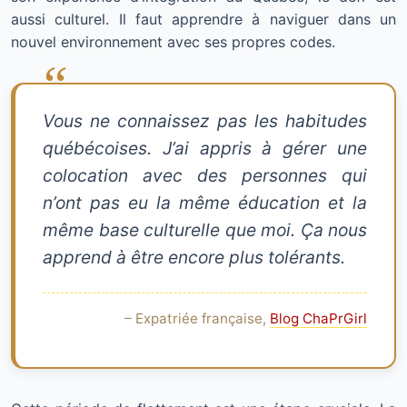
aussi culturel. Il faut apprendre à naviguer dans un
nouvel environnement avec ses propres codes.
Vous ne connaissez pas les habitudes
québécoises. J’ai appris à gérer une
colocation avec des personnes qui
n’ont pas eu la même éducation et la
même base culturelle que moi. Ça nous
apprend à être encore plus tolérants.
– Expatriée française,
Blog ChaPrGirl