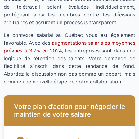
de télétravail soient évaluées individuellement,
protégeant ainsi les membres contre les décisions
arbitraires et assurant un processus transparent.
Le contexte salarial au Québec vous est également
favorable. Avec des
augmentations salariales moyennes
prévues à 3,7% en 2024
, les entreprises sont dans une
logique de rétention des talents. Votre demande de
flexibilité s’inscrit dans cette tendance de fond.
Abordez la discussion non pas comme un départ, mais
comme une nouvelle étape de votre collaboration.
Votre plan d’action pour négocier le
maintien de votre salaire