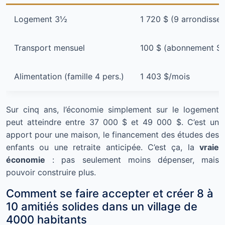
Logement 3½
1 720 $ (9 arrondisse
Transport mensuel
100 $ (abonnement S
Alimentation (famille 4 pers.)
1 403 $/mois
Sur cinq ans, l’économie simplement sur le logement
peut atteindre entre 37 000 $ et 49 000 $. C’est un
apport pour une maison, le financement des études des
enfants ou une retraite anticipée. C’est ça, la
vraie
économie
: pas seulement moins dépenser, mais
pouvoir construire plus.
Comment se faire accepter et créer 8 à
10 amitiés solides dans un village de
4000 habitants