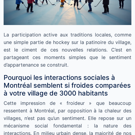
La participation active aux traditions locales, comme
une simple partie de hockey sur la patinoire du village,
est le ciment de ces nouvelles relations. C’est en
partageant ces moments simples que le sentiment
d’appartenance se construit.
Pourquoi les interactions sociales à
Montréal semblent si froides comparées
à votre village de 3000 habitants
Cette impression de « froideur » que beaucoup
ressentent à Montréal, par opposition à la chaleur des
villages, n’est pas qu’un sentiment. Elle repose sur un
mécanisme social fondamental : la nature des
interactions. En milieu urbain dense, la majorité de nos