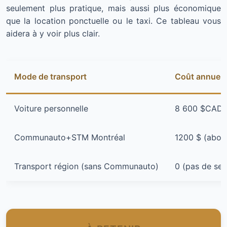
seulement plus pratique, mais aussi plus économique
que la location ponctuelle ou le taxi. Ce tableau vous
aidera à y voir plus clair.
Mode de transport
Coût annuel f
Voiture personnelle
8 600 $CAD/an
Communauto+STM Montréal
1200 $ (abo
Transport région (sans Communauto)
0 (pas de ser