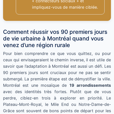
« connecteurs sociaux » et
impliquez-vous de manière ciblée.
Comment réussir vos 90 premiers jours
de vie urbaine à Montréal quand vous
venez d’une région rurale
Pour bien comprendre ce que vous quittez, ou pour
ceux qui envisageraient le chemin inverse, il est utile de
savoir que l’adaptation à Montréal est aussi un défi. Les
90 premiers jours sont cruciaux pour ne pas se sentir
submergé. La première étape est de démystifier la ville.
Montréal est une mosaïque de
19 arrondissements
avec des identités très fortes. Plutôt que de vous
perdre, ciblez-en trois à explorer en priorité. Le
Plateau-Mont-Royal, le Mile End ou Notre-Dame-de-
Grâce sont souvent de bons points de départ pour les