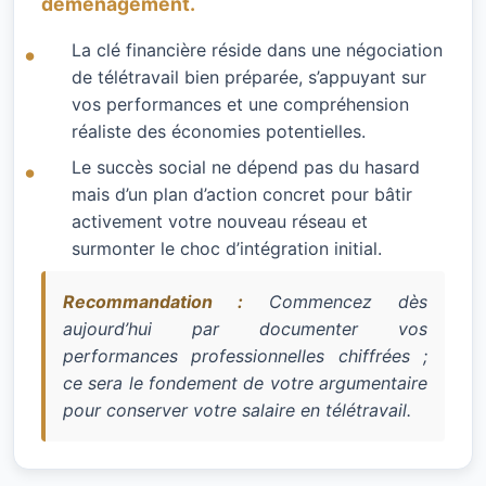
déménagement.
La clé financière réside dans une négociation
de télétravail bien préparée, s’appuyant sur
vos performances et une compréhension
réaliste des économies potentielles.
Le succès social ne dépend pas du hasard
mais d’un plan d’action concret pour bâtir
activement votre nouveau réseau et
surmonter le choc d’intégration initial.
Recommandation :
Commencez dès
aujourd’hui par documenter vos
performances professionnelles chiffrées ;
ce sera le fondement de votre argumentaire
pour conserver votre salaire en télétravail.