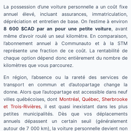
La possession d’une voiture personnelle a un coût fixe
annuel élevé, incluant assurances, immatriculation,
dépréciation et entretien de base. On l’estime à environ
8 600 $CAD par an pour une petite voiture
, avant
même d’avoir roulé un seul kilomètre. En comparaison,
l’abonnement annuel à Communauto et à la STM
représente une fraction de ce coût. La rentabilité de
chaque option dépend donc entièrement du nombre de
kilomètres que vous parcourez.
En région, l’absence ou la rareté des services de
transport en commun et d’autopartage change la
donne. Alors que l’autopartage est accessible dans neuf
villes québécoises, dont
Montréal, Québec, Sherbrooke
et Trois-Rivières
, il est quasi inexistant dans les plus
petites municipalités. Dès que vos déplacements
annuels dépassent un certain seuil (généralement
autour de 7 000 km), la voiture personnelle devient non